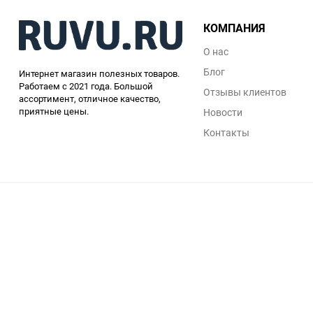
КОМПАНИЯ
О нас
Блог
Интернет магазин полезных товаров.
Работаем с 2021 года. Большой
Отзывы клиентов
ассортимент, отличное качество,
приятные цены.
Новости
Контакты