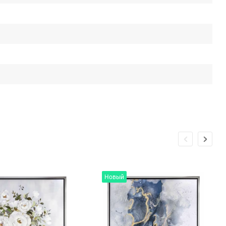
Новый