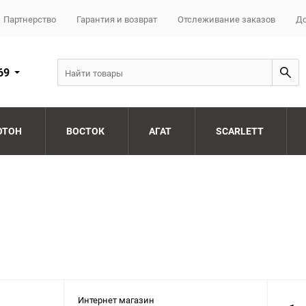
Партнерство
Гарантия и возврат
Отслеживание заказов
До
69
ОТОН
ВОСТОК
АГАТ
SCARLETT
Интернет магазин