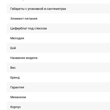
Габариты с упаковкой в сантиметрах
Элемент питания
Циферблат под стеклом
Мелодия
Бой
Название модели
Вес
Бренд
Гарантия
Механизм
Корпус