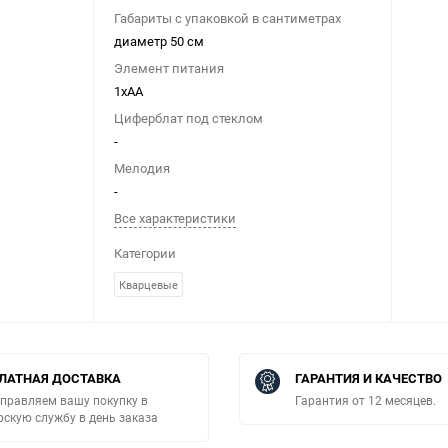
Габариты с упаковкой в сантиметрах
диаметр 50 см
Элемент питания
1xAA
Циферблат под стеклом
-
Мелодия
-
Все характеристики
Категории
Кварцевые
ЛАТНАЯ ДОСТАВКА
ГАРАНТИЯ И КАЧЕСТВО
правляем вашу покупку в
Гарантия от 12 месяцев.
рскую службу в день заказа