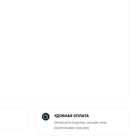
УДОБНАЯ ОПЛАТА
Оплатите покупку онлайн или
наличными курьеру