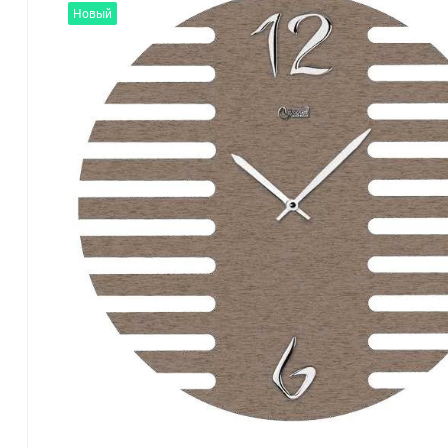
Новый