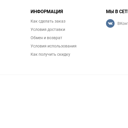
ИНФОРМАЦИЯ
МЫ В СЕТ
Как сделать заказ
ВКон
Условия доставки
Обмен и возврат
Условия использования
Как получить скидку