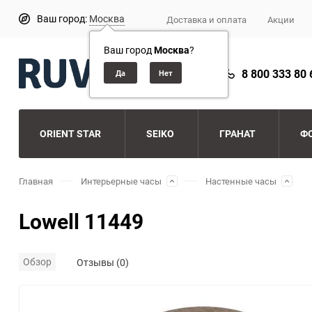
Ваш город:
Москва
Доставка и оплата
Акции
Ваш город
Москва
?
8 800 333 80 
ORIENT STAR
SEIKO
ГРАНАТ
Ф
Главная
Интерьерные часы
Настенные часы
Lowell 11449
Обзор
Отзывы (0)