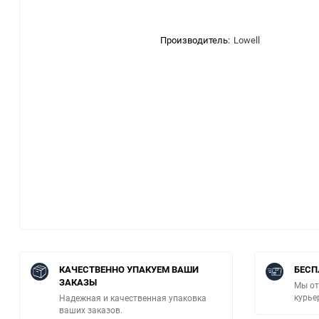
Производитель:
Lowell
КАЧЕСТВЕННО УПАКУЕМ ВАШИ
БЕСП
ЗАКАЗЫ
Мы от
курье
Надежная и качественная упаковка
ваших заказов.