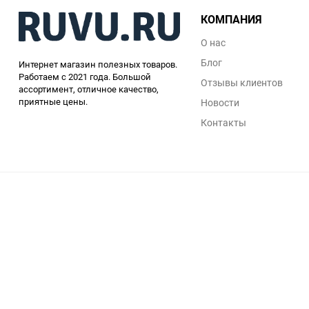
КОМПАНИЯ
О нас
Блог
Интернет магазин полезных товаров.
Работаем с 2021 года. Большой
Отзывы клиентов
ассортимент, отличное качество,
приятные цены.
Новости
Контакты