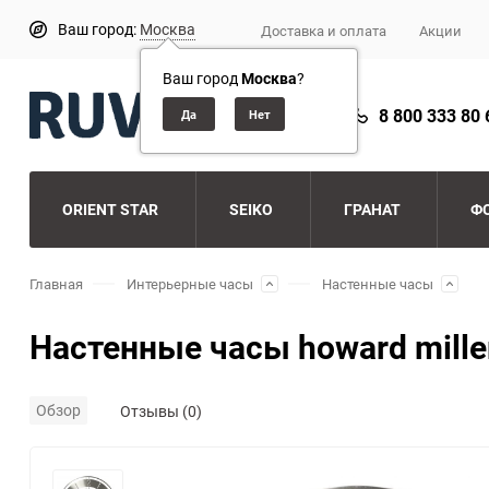
Ваш город:
Москва
Доставка и оплата
Акции
Ваш город
Москва
?
8 800 333 80 
ORIENT STAR
SEIKO
ГРАНАТ
Ф
Главная
Интерьерные часы
Настенные часы
Настенные часы howard mille
Обзор
Отзывы (0)