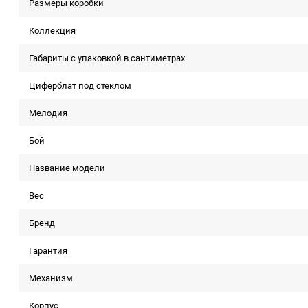
Размеры коробки
Коллекция
Габариты с упаковкой в сантиметрах
Циферблат под стеклом
Мелодия
Бой
Название модели
Вес
Бренд
Гарантия
Механизм
Корпус