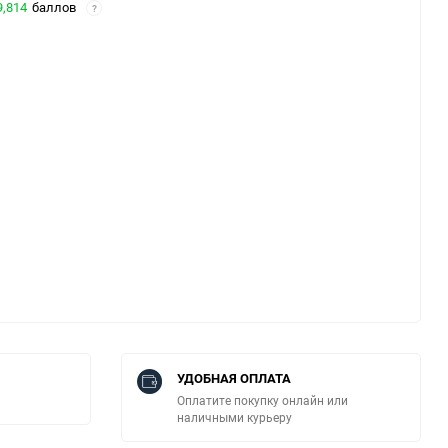
9,814
баллов
?
УДОБНАЯ ОПЛАТА
Оплатите покупку онлайн или
наличными курьеру