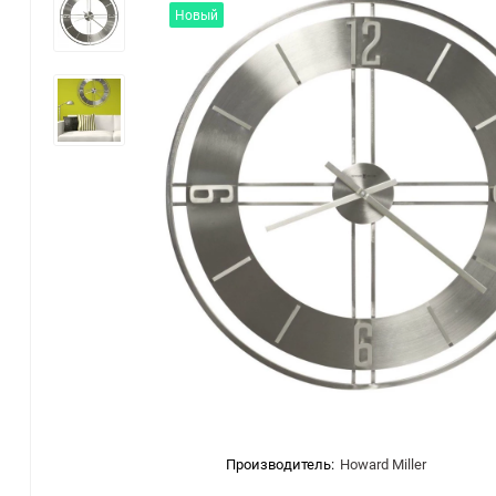
Новый
Производитель:
Howard Miller