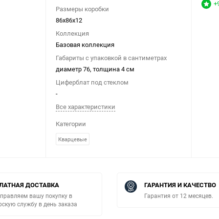
+
Размеры коробки
86х86х12
Коллекция
Базовая коллекция
Габариты с упаковкой в сантиметрах
диаметр 76, толщина 4 см
Циферблат под стеклом
-
Все характеристики
Категории
Кварцевые
ЛАТНАЯ ДОСТАВКА
ГАРАНТИЯ И КАЧЕСТВО
правляем вашу покупку в
Гарантия от 12 месяцев.
рскую службу в день заказа