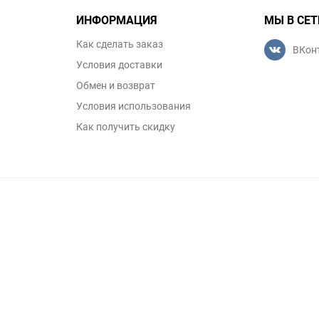
ИНФОРМАЦИЯ
МЫ В СЕТ
Как сделать заказ
ВКон
Условия доставки
Обмен и возврат
Условия использования
Как получить скидку