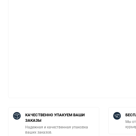
КАЧЕСТВЕННО УПАКУЕМ ВАШИ
БЕСП
ЗАКАЗЫ
Мы от
курье
Надежная и качественная упаковка
ваших заказов.