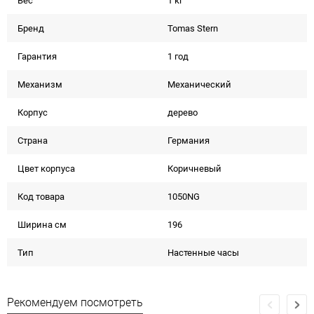
Вес
1 кг
Бренд
Tomas Stern
Гарантия
1 год
Механизм
Механический
Корпус
дерево
Страна
Германия
Цвет корпуса
Коричневый
Код товара
1050NG
Ширина см
196
Тип
Настенные часы
Рекомендуем посмотреть