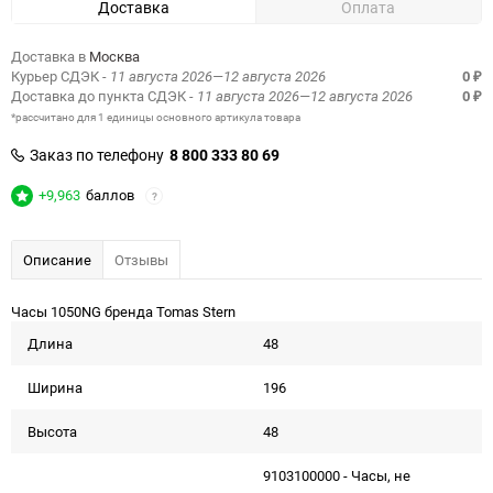
Доставка
Оплата
Доставка в
Москва
Курьер СДЭК
- 11 августа 2026—12 августа 2026
0
₽
Доставка до пункта СДЭК
- 11 августа 2026—12 августа 2026
0
₽
*рассчитано для 1 единицы основного артикула товара
Заказ по телефону
8 800 333 80 69
+9,963
баллов
?
Описание
Отзывы
Часы 1050NG бренда Tomas Stern
Длина
48
Ширина
196
Высота
48
9103100000 - Часы, не