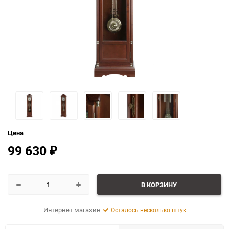
Цена
99 630
₽
В КОРЗИНУ
Интернет магазин
Осталось несколько штук