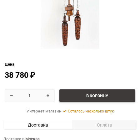
Цена
38 780
₽
В КОРЗИНУ
Интернет магазин
Осталось несколько штук
Доставка
Оплата
Доставка в
Москва