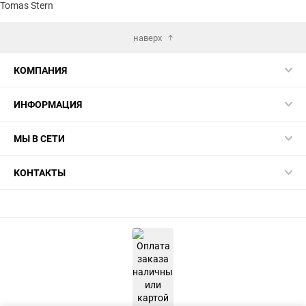
Tomas Stern
наверх
КОМПАНИЯ
ИНФОРМАЦИЯ
МЫ В СЕТИ
КОНТАКТЫ