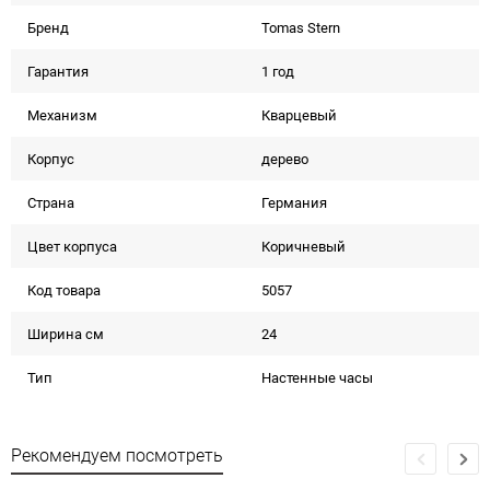
Бренд
Tomas Stern
Гарантия
1 год
Механизм
Кварцевый
Корпус
дерево
Страна
Германия
Цвет корпуса
Коричневый
Код товара
5057
Ширина см
24
Тип
Настенные часы
Рекомендуем посмотреть