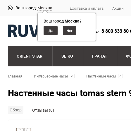
Ваш город:
Москва
Доставка и оплата
Акции
Ваш город
Москва
?
8 800 333 80 
ORIENT STAR
SEIKO
ГРАНАТ
Ф
Главная
Интерьерные часы
Настенные часы
Настенные часы tomas stern 
Обзор
Отзывы (0)