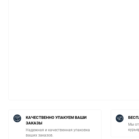
КАЧЕСТВЕННО УПАКУЕМ ВАШИ
БЕСП
ЗАКАЗЫ
Мы от
курье
Надежная и качественная упаковка
ваших заказов.