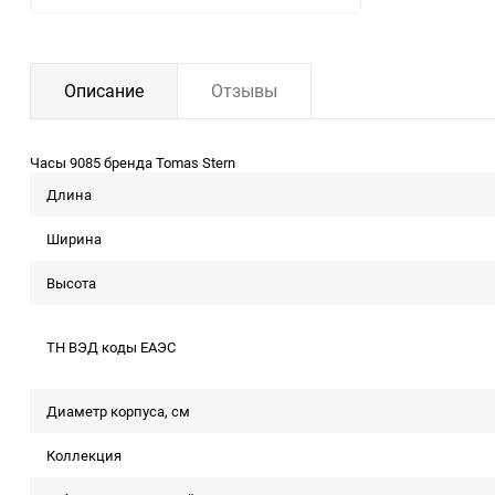
Описание
Отзывы
Часы 9085 бренда Tomas Stern
Длина
Ширина
Высота
ТН ВЭД коды ЕАЭС
Диаметр корпуса, см
Коллекция