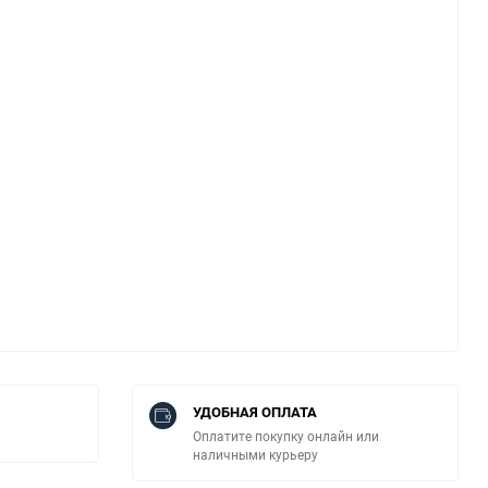
УДОБНАЯ ОПЛАТА
Оплатите покупку онлайн или
наличными курьеру