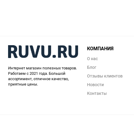
КОМПАНИЯ
О нас
Блог
Интернет магазин полезных товаров.
Работаем с 2021 года. Большой
Отзывы клиентов
ассортимент, отличное качество,
приятные цены.
Новости
Контакты