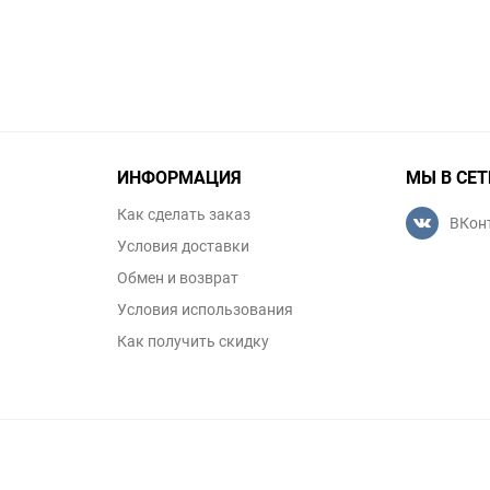
ИНФОРМАЦИЯ
МЫ В СЕТ
Как сделать заказ
ВКон
Условия доставки
Обмен и возврат
Условия использования
Как получить скидку