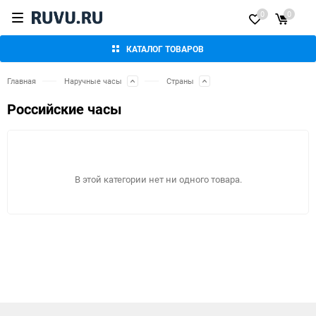
0
0
КАТАЛОГ ТОВАРОВ
Главная
Наручные часы
Страны
Российские часы
В этой категории нет ни одного товара.