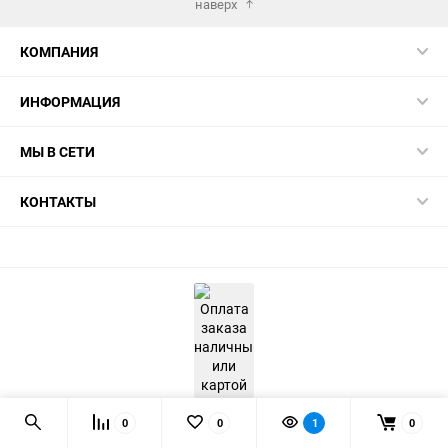
наверх
КОМПАНИЯ
ИНФОРМАЦИЯ
МЫ В СЕТИ
КОНТАКТЫ
0
0
1
0