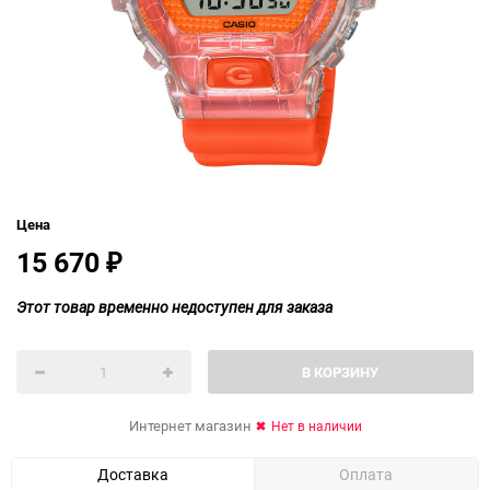
Цена
15 670
₽
Этот товар временно недоступен для заказа
В КОРЗИНУ
Интернет магазин
Нет в наличии
Доставка
Оплата