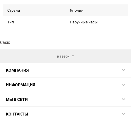
Страна
Япония
Тип
Наручные часы
Casio
наверх
КОМПАНИЯ
ИНФОРМАЦИЯ
МЫ В СЕТИ
КОНТАКТЫ