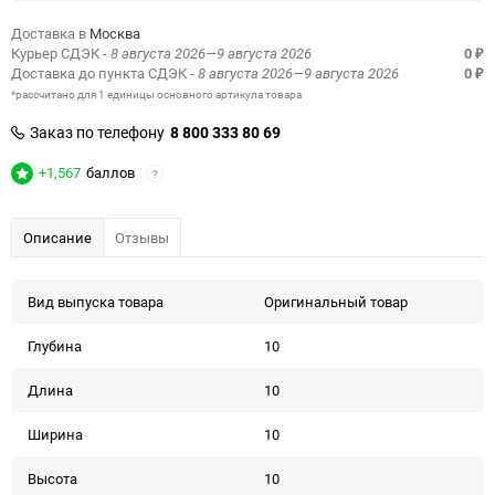
Доставка в
Москва
Курьер СДЭК
- 8 августа 2026—9 августа 2026
0
₽
Доставка до пункта СДЭК
- 8 августа 2026—9 августа 2026
0
₽
*рассчитано для 1 единицы основного артикула товара
Заказ по телефону
8 800 333 80 69
+1,567
баллов
?
Описание
Отзывы
Вид выпуска товара
Оригинальный товар
Глубина
10
Длина
10
Ширина
10
Высота
10