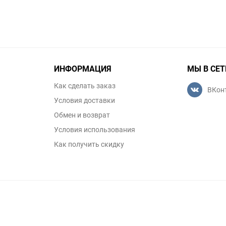
ИНФОРМАЦИЯ
МЫ В СЕТ
Как сделать заказ
ВКон
Условия доставки
Обмен и возврат
Условия использования
Как получить скидку