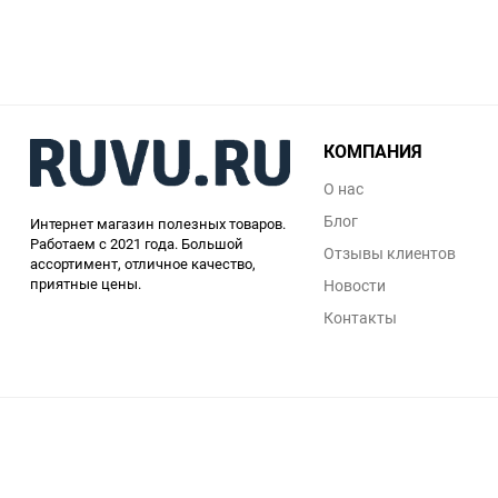
КОМПАНИЯ
О нас
Блог
Интернет магазин полезных товаров.
Работаем с 2021 года. Большой
Отзывы клиентов
ассортимент, отличное качество,
приятные цены.
Новости
Контакты