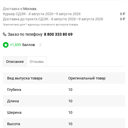
Доставка в
Москва
Курьер СДЭК
- 8 августа 2026—9 августа 2026
0
₽
Доставка до пункта СДЭК
- 8 августа 2026—9 августа 2026
0
₽
*рассчитано для 1 единицы основного артикула товара
Заказ по телефону
8 800 333 80 69
+1,839
баллов
?
Описание
Отзывы
Вид выпуска товара
Оригинальный товар
Глубина
10
Длина
10
Ширина
10
Высота
10