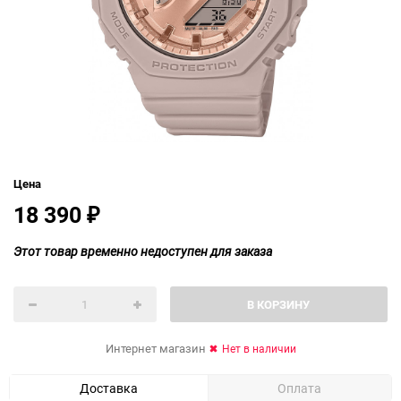
Цена
18 390
₽
Этот товар временно недоступен для заказа
В КОРЗИНУ
Интернет магазин
Нет в наличии
Доставка
Оплата