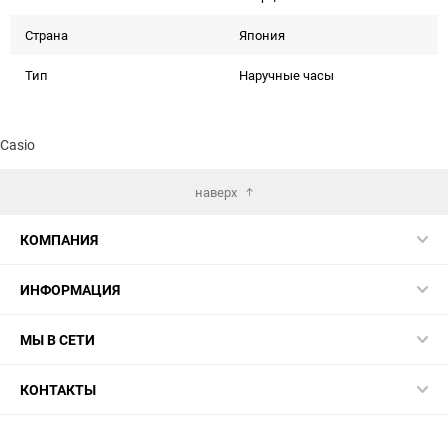
Страна
Япония
Тип
Наручные часы
Casio
наверх
КОМПАНИЯ
ИНФОРМАЦИЯ
МЫ В СЕТИ
КОНТАКТЫ