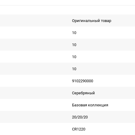
Оригинальный товар
10
10
10
10
9102290000
Серебряный
Базовая коллекция
20/20/20
CR1220