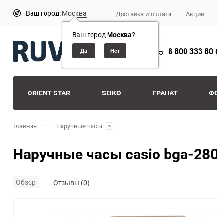
Ваш город:
Москва
Доставка и оплата
Акции
Ваш город
Москва
?
8 800 333 80 
ORIENT STAR
SEIKO
ГРАНАТ
Ф
Главная
Наручные часы
Наручные часы casio bga-28
Обзор
Отзывы (0)