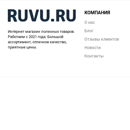
КОМПАНИЯ
О нас
Блог
Интернет магазин полезных товаров.
Работаем с 2021 года. Большой
Отзывы клиентов
ассортимент, отличное качество,
приятные цены.
Новости
Контакты