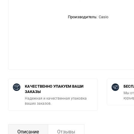
Производитель:
Casio
КАЧЕСТВЕННО УПАКУЕМ ВАШИ
БЕСП
ЗАКАЗЫ
Мы от
курье
Надежная и качественная упаковка
ваших заказов.
Описание
Отзывы