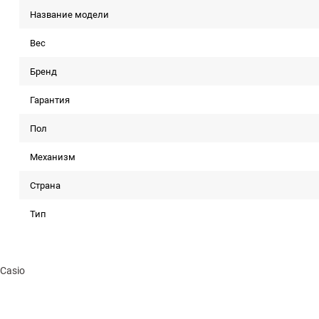
Название модели
Вес
Бренд
Гарантия
Пол
Механизм
Страна
Тип
Casio