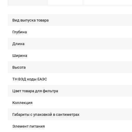
Вид выпуска товара
Глубина
Длина
Ширина
Высота
ТН ВЭД коды ЕАЭС
Цвет товара для фильтра
Коллекция
Габариты с упаковкой в сантиметрах
Элемент питания