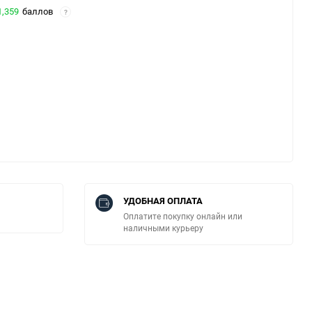
1,359
баллов
?
УДОБНАЯ ОПЛАТА
Оплатите покупку онлайн или
наличными курьеру