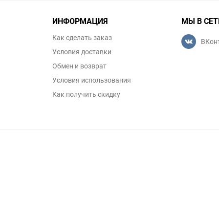
ИНФОРМАЦИЯ
МЫ В СЕТ
Как сделать заказ
ВКон
Условия доставки
Обмен и возврат
Условия использования
Как получить скидку