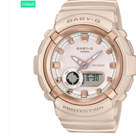
Новый