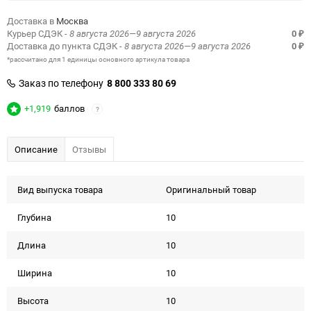
Доставка в
Москва
Курьер СДЭК
- 8 августа 2026—9 августа 2026
0
₽
Доставка до пункта СДЭК
- 8 августа 2026—9 августа 2026
0
₽
*рассчитано для 1 единицы основного артикула товара
Заказ по телефону
8 800 333 80 69
+1,919
баллов
?
Описание
Отзывы
Вид выпуска товара
Оригинальный товар
Глубина
10
Длина
10
Ширина
10
Высота
10