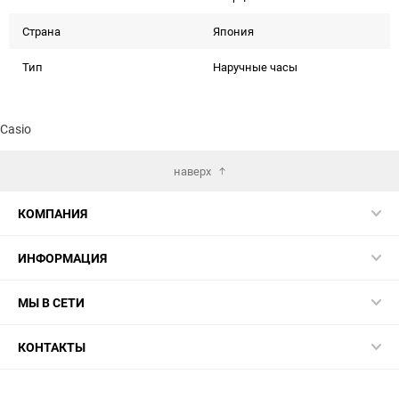
Страна
Япония
Тип
Наручные часы
Casio
наверх
КОМПАНИЯ
ИНФОРМАЦИЯ
МЫ В СЕТИ
КОНТАКТЫ