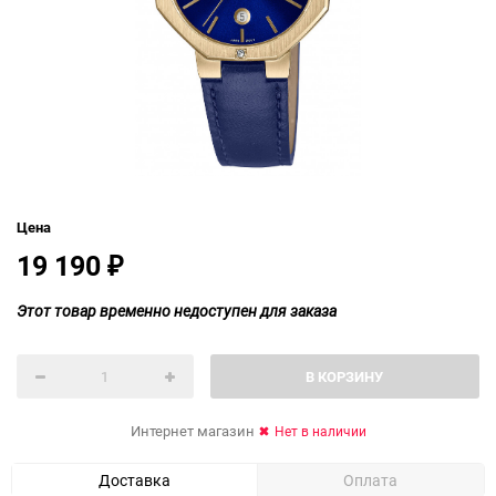
Цена
19 190
₽
Этот товар временно недоступен для заказа
В КОРЗИНУ
Интернет магазин
Нет в наличии
Доставка
Оплата