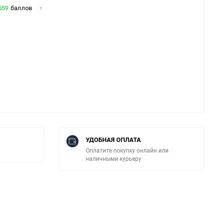
559
баллов
?
УДОБНАЯ ОПЛАТА
Оплатите покупку онлайн или
наличными курьеру