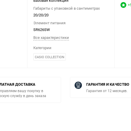
Базовая коллекция
+
Габариты с упаковкой в сантиметрах
20/20/20
Элемент питания
SR626SW
Все характеристики
Категории
CASIO COLLECTION
ЛАТНАЯ ДОСТАВКА
ГАРАНТИЯ И КАЧЕСТВО
правляем вашу покупку в
Гарантия от 12 месяцев.
рскую службу в день заказа