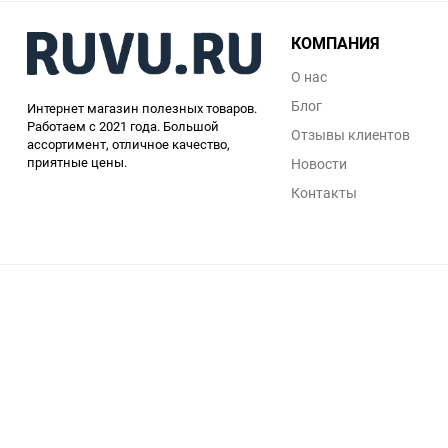
КОМПАНИЯ
О нас
Блог
Интернет магазин полезных товаров.
Работаем с 2021 года. Большой
Отзывы клиентов
ассортимент, отличное качество,
приятные цены.
Новости
Контакты