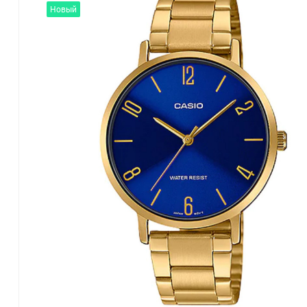
Новый