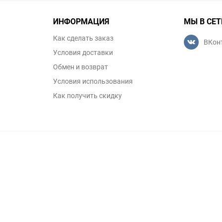
ИНФОРМАЦИЯ
МЫ В СЕТ
Как сделать заказ
ВКон
Условия доставки
Обмен и возврат
Условия использования
Как получить скидку