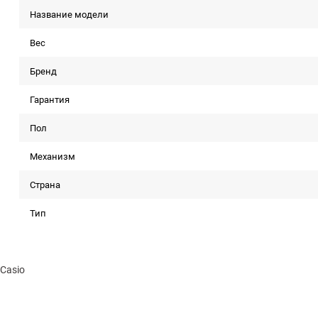
Название модели
Вес
Бренд
Гарантия
Пол
Механизм
Страна
Тип
Casio