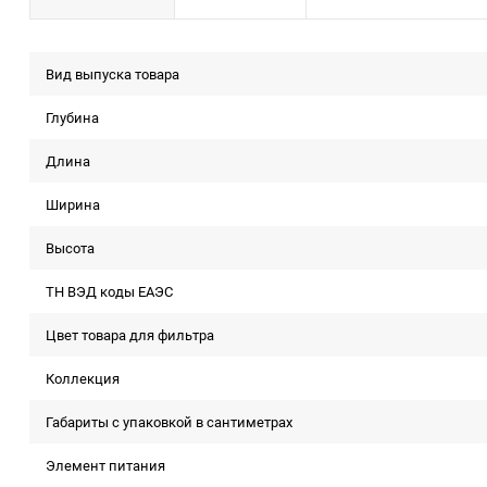
Вид выпуска товара
Глубина
Длина
Ширина
Высота
ТН ВЭД коды ЕАЭС
Цвет товара для фильтра
Коллекция
Габариты с упаковкой в сантиметрах
Элемент питания