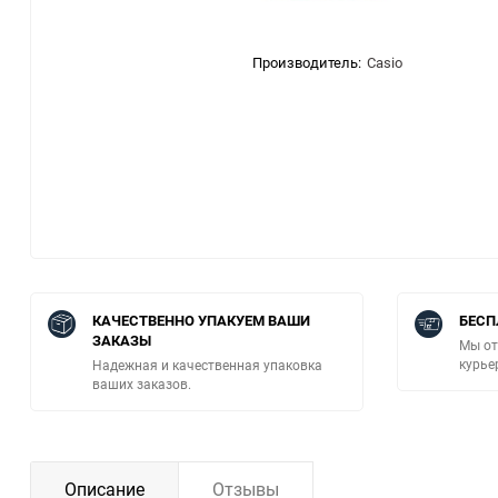
Производитель:
Casio
КАЧЕСТВЕННО УПАКУЕМ ВАШИ
БЕСП
ЗАКАЗЫ
Мы от
курье
Надежная и качественная упаковка
ваших заказов.
Описание
Отзывы