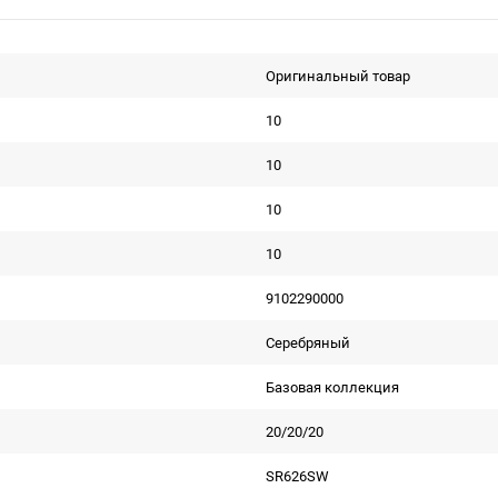
Оригинальный товар
10
10
10
10
9102290000
Серебряный
Базовая коллекция
20/20/20
SR626SW