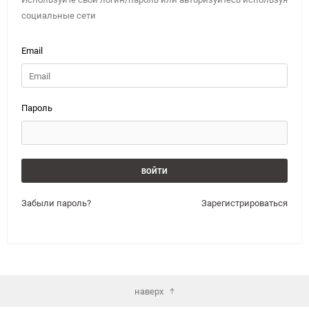
социальные сети
Email
Пароль
Забыли пароль?
Зарегистрироваться
наверх