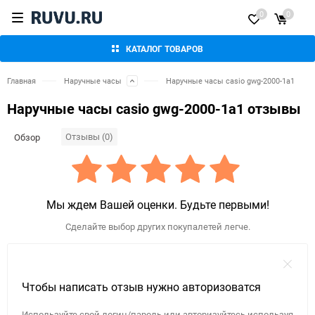
0
0
КАТАЛОГ ТОВАРОВ
Главная
Наручные часы
Наручные часы casio gwg-2000-1a1
Наручные часы casio gwg-2000-1a1 отзывы
Отзывы (0)
Обзор
Мы ждем Вашей оценки. Будьте первыми!
Сделайте выбор других покупалетей легче.
Чтобы написать отзыв нужно авторизоватся
Используйте свой логин/пароль или авторизуйтесь используя