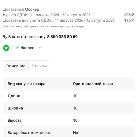
Доставка в
Москва
Курьер СДЭК
- 11 августа 2026—12 августа 2026
385
₽
Доставка до пункта СДЭК
- 11 августа 2026—12 августа 2026
195
₽
*рассчитано для 1 единицы основного артикула товара
Заказ по телефону
8 800 333 80 69
+119
баллов
?
Описание
Отзывы
Вид выпуска товара
Оригинальный товар
Длина
10
Ширина
10
Высота
10
Батарейка в комплекте
Нет