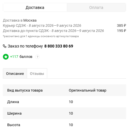
Доставка
Оплата
Доставка в
Москва
Курьер СДЭК
- 8 августа 2026—9 августа 2026
385
₽
Доставка до пункта СДЭК
- 8 августа 2026—9 августа 2026
195
₽
*рассчитано для 1 единицы основного артикула товара
Заказ по телефону
8 800 333 80 69
+117
баллов
?
Описание
Отзывы
Вид выпуска товара
Оригинальный товар
Длина
10
Ширина
10
Высота
10