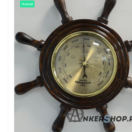
Новый