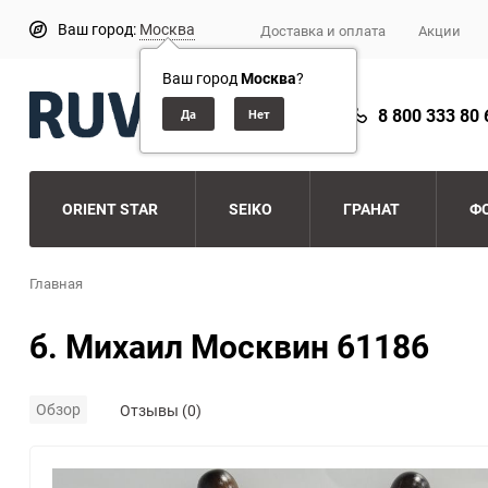
Ваш город:
Москва
Доставка и оплата
Акции
Ваш город
Москва
?
8 800 333 80 
ORIENT STAR
SEIKO
ГРАНАТ
Ф
Главная
б. Михаил Москвин 61186
Обзор
Отзывы (0)