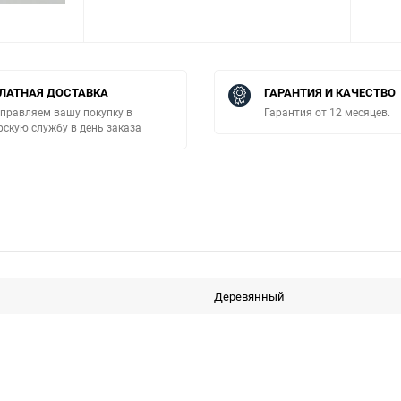
ЛАТНАЯ ДОСТАВКА
ГАРАНТИЯ И КАЧЕСТВО
правляем вашу покупку в
Гарантия от 12 месяцев.
рскую службу в день заказа
Деревянный