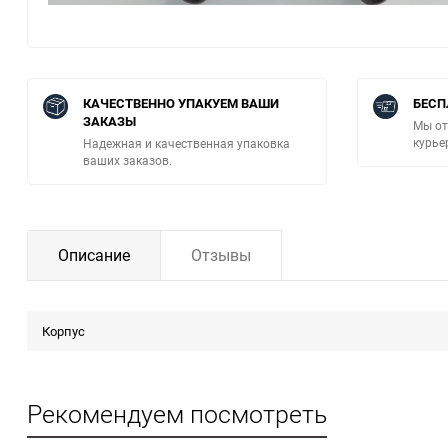
КАЧЕСТВЕННО УПАКУЕМ ВАШИ
БЕСП
ЗАКАЗЫ
Мы от
курье
Надежная и качественная упаковка
ваших заказов.
Описание
Отзывы
Корпус
Рекомендуем посмотреть