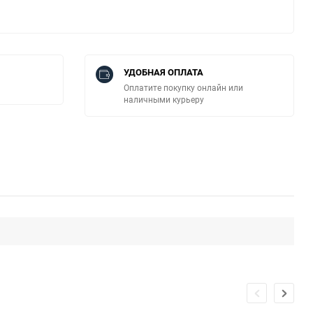
УДОБНАЯ ОПЛАТА
Оплатите покупку онлайн или
наличными курьеру