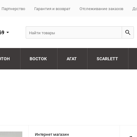
Партнерство
Гарантия и возврат
Отслеживание заказов
До
69
ОТОН
ВОСТОК
АГАТ
SCARLETT
Интернет магазин