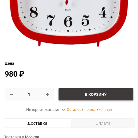
Цена
980
₽
В КОРЗИНУ
Интернет магазин
Осталось несколько штук
Доставка
Оплата
Доставка в
Москва