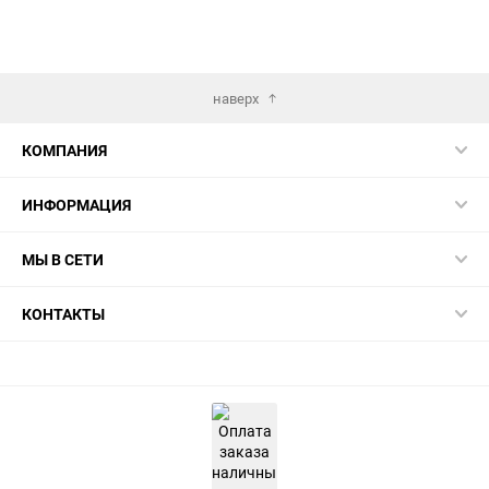
наверх
КОМПАНИЯ
ИНФОРМАЦИЯ
МЫ В СЕТИ
КОНТАКТЫ