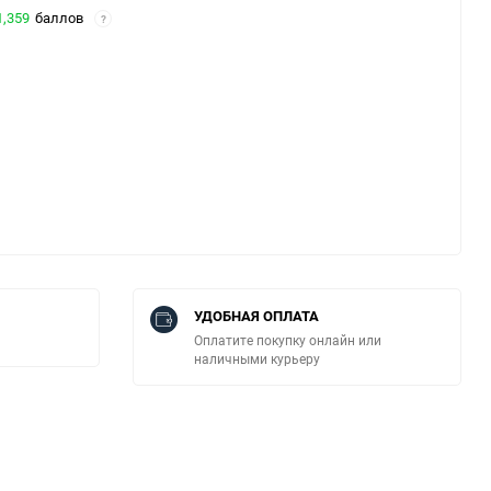
1,359
баллов
?
УДОБНАЯ ОПЛАТА
Оплатите покупку онлайн или
наличными курьеру