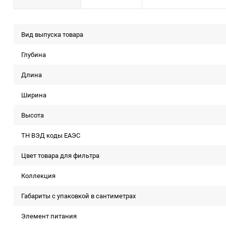
Вид выпуска товара
Глубина
Длина
Ширина
Высота
ТН ВЭД коды ЕАЭС
Цвет товара для фильтра
Коллекция
Габариты с упаковкой в сантиметрах
Элемент питания