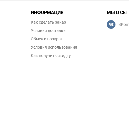
ИНФОРМАЦИЯ
МЫ В СЕТ
Как сделать заказ
ВКон
Условия доставки
Обмен и возврат
Условия использования
Как получить скидку