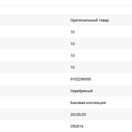
Оригинальный товар
10
10
10
10
9102290000
Серебряный
Базовая коллекция
20/20/20
CR2016