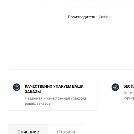
Производитель:
Casio
КАЧЕСТВЕННО УПАКУЕМ ВАШИ
БЕСП
ЗАКАЗЫ
Мы от
курье
Надежная и качественная упаковка
ваших заказов.
Описание
Отзывы