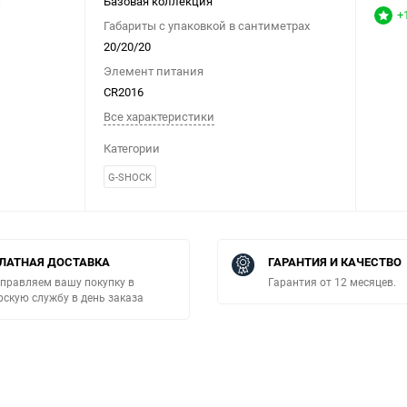
Базовая коллекция
+
Габариты с упаковкой в сантиметрах
20/20/20
Элемент питания
CR2016
Все характеристики
Категории
G-SHOCK
ЛАТНАЯ ДОСТАВКА
ГАРАНТИЯ И КАЧЕСТВО
правляем вашу покупку в
Гарантия от 12 месяцев.
рскую службу в день заказа