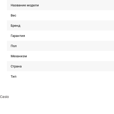
Название модели
Вес
Бренд
Гарантия
Пол
Механизм
Страна
Тип
Casio