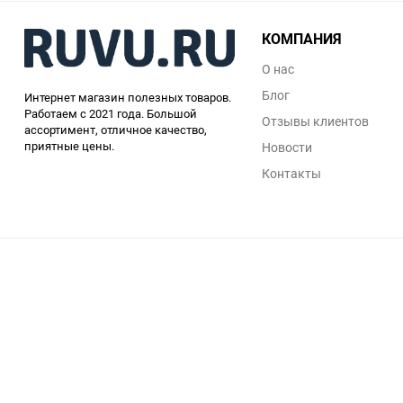
КОМПАНИЯ
О нас
Блог
Интернет магазин полезных товаров.
Работаем с 2021 года. Большой
Отзывы клиентов
ассортимент, отличное качество,
приятные цены.
Новости
Контакты