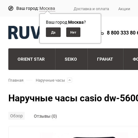
Ваш город:
Москва
Доставка и оплата
Акции
Ваш город
Москва
?
8 800 333 80 
ORIENT STAR
SEIKO
ГРАНАТ
Ф
Главная
Наручные часы
Наручные часы casio dw-560
Обзор
Отзывы (0)