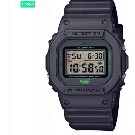
Новый