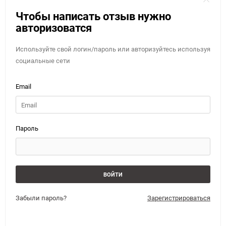
Чтобы написать отзыв нужно
авторизоватся
Используйте свой логин/пароль или авторизуйтесь используя
социальные сети
Email
Пароль
Забыли пароль?
Зарегистрироваться