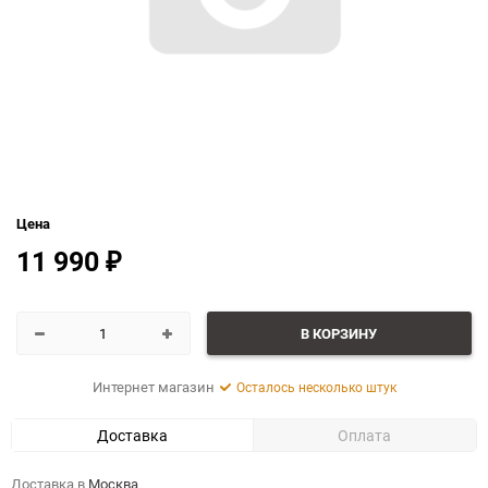
Цена
11 990
₽
В КОРЗИНУ
Интернет магазин
Осталось несколько штук
Доставка
Оплата
Доставка в
Москва