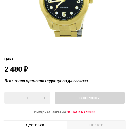
Цена
2 480
₽
Этот товар временно недоступен для заказа
В КОРЗИНУ
Интернет магазин
Нет в наличии
Доставка
Оплата