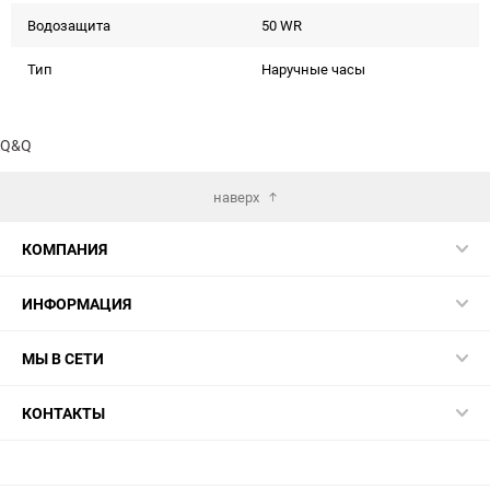
Водозащита
50 WR
Тип
Наручные часы
Q&Q
наверх
КОМПАНИЯ
ИНФОРМАЦИЯ
МЫ В СЕТИ
КОНТАКТЫ