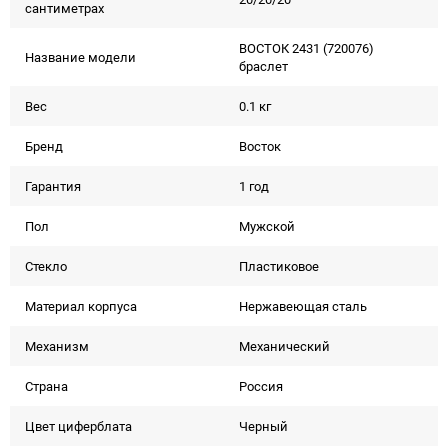
сантиметрах
ВОСТОК 2431 (720076)
Название модели
браслет
Вес
0.1 кг
Бренд
Восток
Гарантия
1 год
Пол
Мужской
Стекло
Пластиковое
Материал корпуса
Нержавеющая сталь
Механизм
Механический
Страна
Россия
Цвет циферблата
Черный