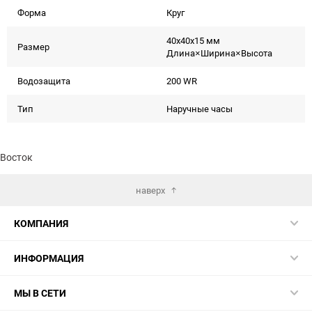
Форма
Круг
40x40x15 мм
Размер
Длина×Ширина×Высота
Водозащита
200 WR
Тип
Наручные часы
Восток
наверх
КОМПАНИЯ
ИНФОРМАЦИЯ
МЫ В СЕТИ