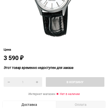
Цена
3 590
₽
Этот товар временно недоступен для заказа
В КОРЗИНУ
Интернет магазин
Нет в наличии
Доставка
Оплата