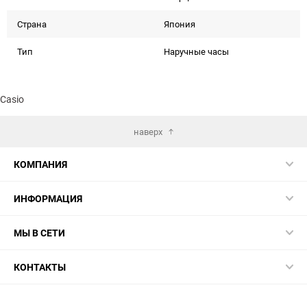
Страна
Япония
Тип
Наручные часы
Casio
наверх
КОМПАНИЯ
ИНФОРМАЦИЯ
МЫ В СЕТИ
КОНТАКТЫ