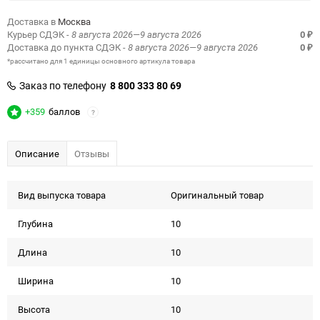
Доставка в
Москва
Курьер СДЭК
- 8 августа 2026—9 августа 2026
0
₽
Доставка до пункта СДЭК
- 8 августа 2026—9 августа 2026
0
₽
*рассчитано для 1 единицы основного артикула товара
Заказ по телефону
8 800 333 80 69
+359
баллов
?
Описание
Отзывы
Вид выпуска товара
Оригинальный товар
Глубина
10
Длина
10
Ширина
10
Высота
10