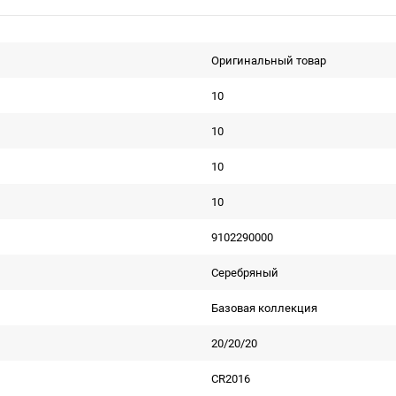
Оригинальный товар
10
10
10
10
9102290000
Серебряный
Базовая коллекция
20/20/20
CR2016