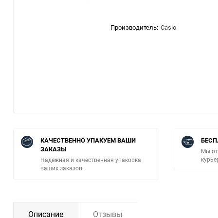
Производитель:
Casio
КАЧЕСТВЕННО УПАКУЕМ ВАШИ
БЕСП
ЗАКАЗЫ
Мы от
курье
Надежная и качественная упаковка
ваших заказов.
Описание
Отзывы