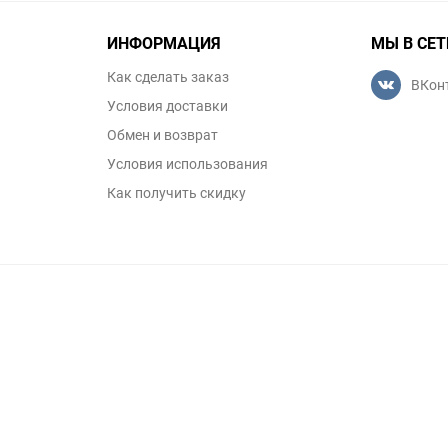
ИНФОРМАЦИЯ
МЫ В СЕТ
Как сделать заказ
ВКон
Условия доставки
Обмен и возврат
Условия использования
Как получить скидку