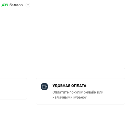
1,439
баллов
?
УДОБНАЯ ОПЛАТА
Оплатите покупку онлайн или
наличными курьеру