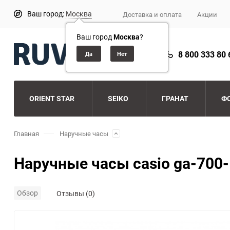
Ваш город:
Москва
Доставка и оплата
Акции
Ваш город
Москва
?
8 800 333 80 
ORIENT STAR
SEIKO
ГРАНАТ
Ф
Главная
Наручные часы
Наручные часы casio ga-700-
Обзор
Отзывы (0)