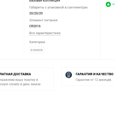
Базовая коллекция
+
Габариты с упаковкой в сантиметрах
20/20/20
Элемент питания
CR2016
Все характеристики
Категории
G-SHOCK
ЛАТНАЯ ДОСТАВКА
ГАРАНТИЯ И КАЧЕСТВО
правляем вашу покупку в
Гарантия от 12 месяцев.
рскую службу в день заказа