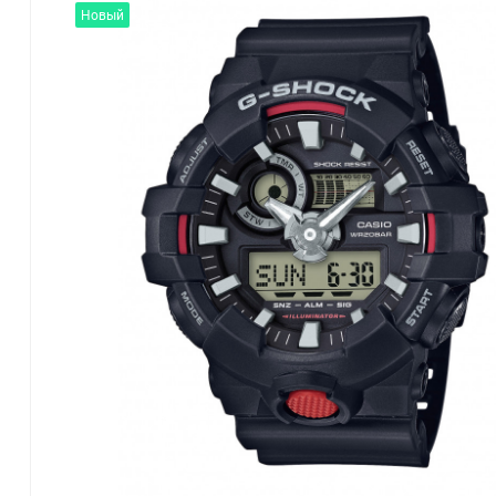
Новый