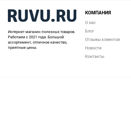
КОМПАНИЯ
О нас
Блог
Интернет магазин полезных товаров.
Работаем с 2021 года. Большой
Отзывы клиентов
ассортимент, отличное качество,
приятные цены.
Новости
Контакты