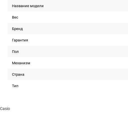
Название модели
Вес
Бренд
Гарантия
Пол
Механизм
Страна
Тип
Casio