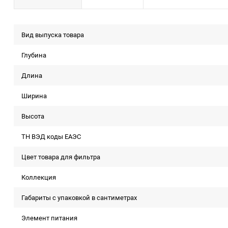
Вид выпуска товара
Глубина
Длина
Ширина
Высота
ТН ВЭД коды ЕАЭС
Цвет товара для фильтра
Коллекция
Габариты с упаковкой в сантиметрах
Элемент питания