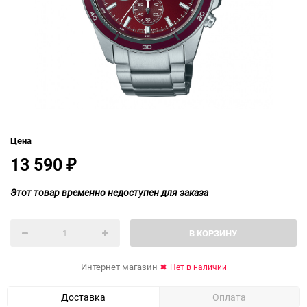
Цена
13 590
₽
Этот товар временно недоступен для заказа
В КОРЗИНУ
Интернет магазин
Нет в наличии
Доставка
Оплата