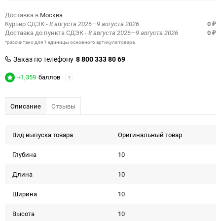
Доставка в
Москва
Курьер СДЭК
- 8 августа 2026—9 августа 2026
0
₽
Доставка до пункта СДЭК
- 8 августа 2026—9 августа 2026
0
₽
*рассчитано для 1 единицы основного артикула товара
Заказ по телефону
8 800 333 80 69
+1,359
баллов
?
Описание
Отзывы
Вид выпуска товара
Оригинальный товар
Глубина
10
Длина
10
Ширина
10
Высота
10