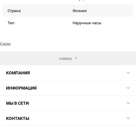
Страна
Япония
Тип
Наручные часы
Casio
наверх
КОМПАНИЯ
ИНФОРМАЦИЯ
МЫ В СЕТИ
КОНТАКТЫ