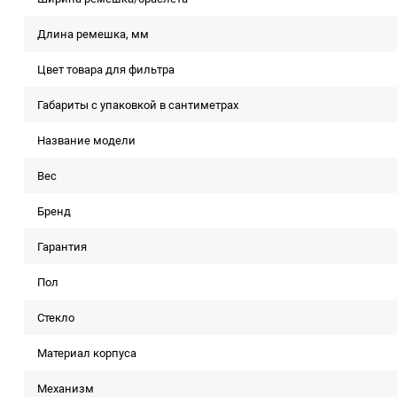
Длина ремешка, мм
Цвет товара для фильтра
Габариты с упаковкой в сантиметрах
Название модели
Вес
Бренд
Гарантия
Пол
Стекло
Материал корпуса
Механизм