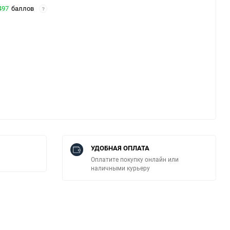
497
баллов
?
УДОБНАЯ ОПЛАТА
Оплатите покупку онлайн или
наличными курьеру