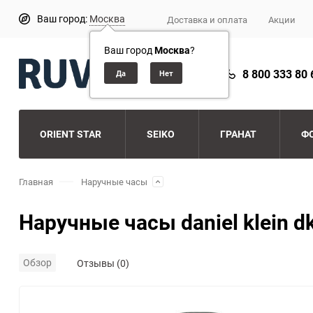
Ваш город:
Москва
Доставка и оплата
Акции
Ваш город
Москва
?
8 800 333 80 
ORIENT STAR
SEIKO
ГРАНАТ
Ф
Главная
Наручные часы
Наручные часы daniel klein d
Обзор
Отзывы (0)