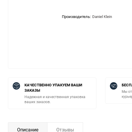
Производитель:
Daniel Klein
КАЧЕСТВЕННО УПАКУЕМ ВАШИ
БЕСП
ЗАКАЗЫ
Мы от
курье
Надежная и качественная упаковка
ваших заказов.
Описание
Отзывы