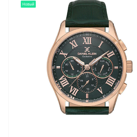
Новый