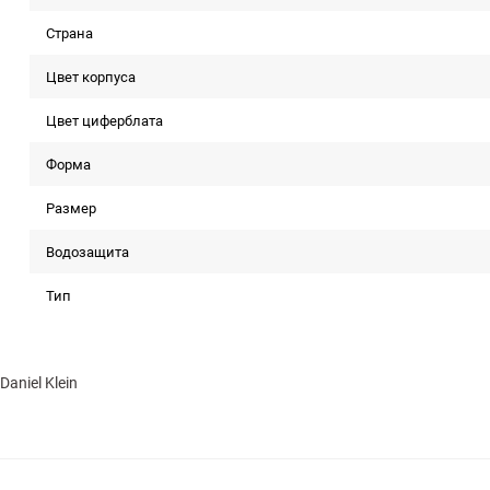
Страна
Цвет корпуса
Цвет циферблата
Форма
Размер
Водозащита
Тип
Daniel Klein