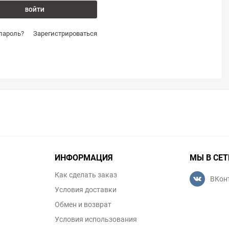
пароль?
Зарегистрироваться
ИНФОРМАЦИЯ
МЫ В СЕТ
Как сделать заказ
ВКон
Условия доставки
Обмен и возврат
Условия использования