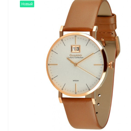
Новый