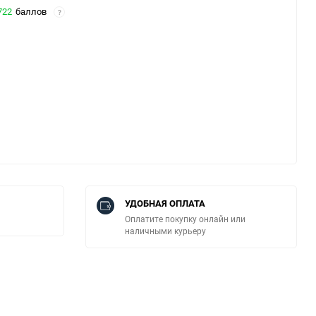
722
баллов
?
УДОБНАЯ ОПЛАТА
Оплатите покупку онлайн или
наличными курьеру