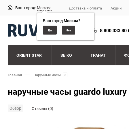
Ваш город:
Москва
Доставка и оплата
Акции
Ваш город
Москва
?
8 800 333 80 
ORIENT STAR
SEIKO
ГРАНАТ
Ф
Главная
Наручные часы
наручные часы guardo luxury
Обзор
Отзывы (0)