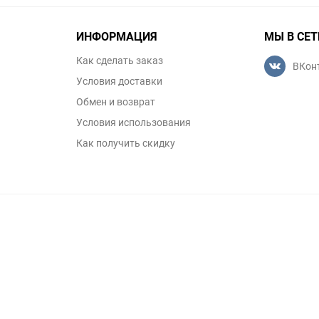
ИНФОРМАЦИЯ
МЫ В СЕТ
Как сделать заказ
ВКон
Условия доставки
Обмен и возврат
Условия использования
Как получить скидку