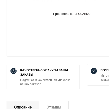
Производитель:
GUARDO
КАЧЕСТВЕННО УПАКУЕМ ВАШИ
БЕСП
ЗАКАЗЫ
Мы от
курье
Надежная и качественная упаковка
ваших заказов.
Описание
Отзывы