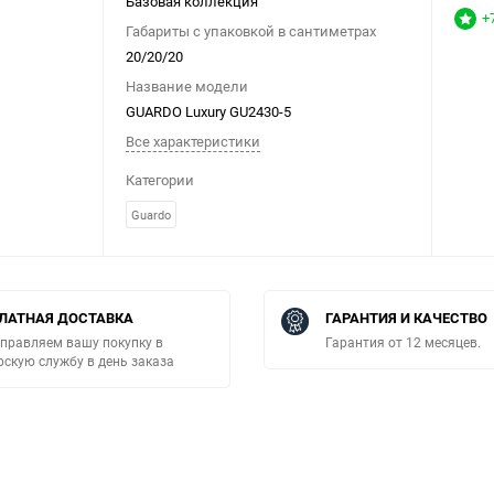
Базовая коллекция
+
Габариты с упаковкой в сантиметрах
20/20/20
Название модели
GUARDO Luxury GU2430-5
Все характеристики
Категории
Guardo
ЛАТНАЯ ДОСТАВКА
ГАРАНТИЯ И КАЧЕСТВО
правляем вашу покупку в
Гарантия от 12 месяцев.
рскую службу в день заказа