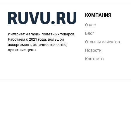
КОМПАНИЯ
О нас
Блог
Интернет магазин полезных товаров.
Работаем с 2021 года. Большой
Отзывы клиентов
ассортимент, отличное качество,
приятные цены.
Новости
Контакты