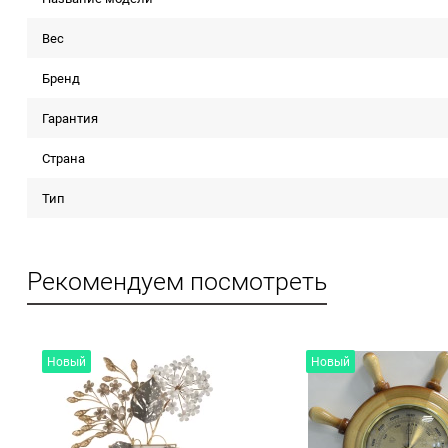
Вес
Бренд
Гарантия
Страна
Тип
Рекомендуем посмотреть
Новый
Новый