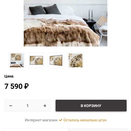
Цена
7 590
₽
В КОРЗИНУ
Интернет магазин
Осталось несколько штук