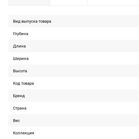
Вид выпуска товара
Глубина
Длина
Ширина
Высота
Код товара
Бренд
Страна
Вес
Коллекция