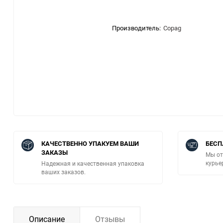
Производитель:
Copag
КАЧЕСТВЕННО УПАКУЕМ ВАШИ
БЕСП
ЗАКАЗЫ
Мы от
курье
Надежная и качественная упаковка
ваших заказов.
Описание
Отзывы