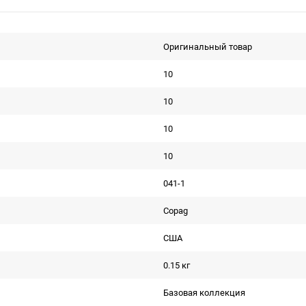
Оригинальный товар
10
10
10
10
041-1
Copag
США
0.15 кг
Базовая коллекция