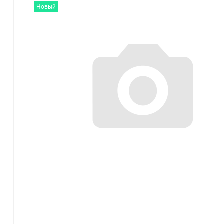
Новый