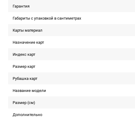
Гарантия
Габариты с упаковкой в сантиметрах
Карты материал
Назначение карт
Индекс карт
Размер карт
Рубашка карт
Название модели
Размер (см)
Дополнительно