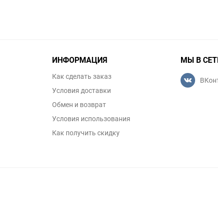
ИНФОРМАЦИЯ
МЫ В СЕТ
Как сделать заказ
ВКон
Условия доставки
Обмен и возврат
Условия использования
Как получить скидку