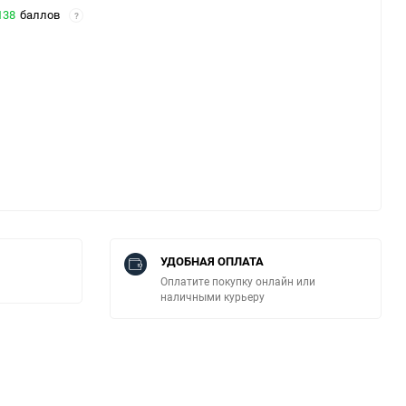
138
баллов
?
УДОБНАЯ ОПЛАТА
Оплатите покупку онлайн или
наличными курьеру