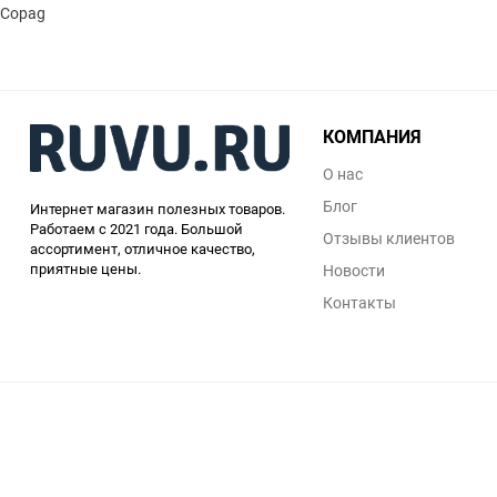
Copag
КОМПАНИЯ
О нас
Блог
Интернет магазин полезных товаров.
Работаем с 2021 года. Большой
Отзывы клиентов
ассортимент, отличное качество,
приятные цены.
Новости
Контакты