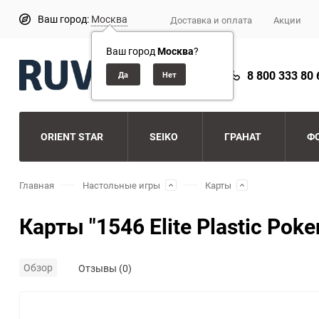
Ваш город:
Москва
Доставка и оплата
Акции
Ваш город
Москва
?
8 800 333 80 
ORIENT STAR
SEIKO
ГРАНАТ
Ф
Главная
Настольные игры
Карты
Карты "1546 Elite Plastic Poke
Обзор
Отзывы (0)