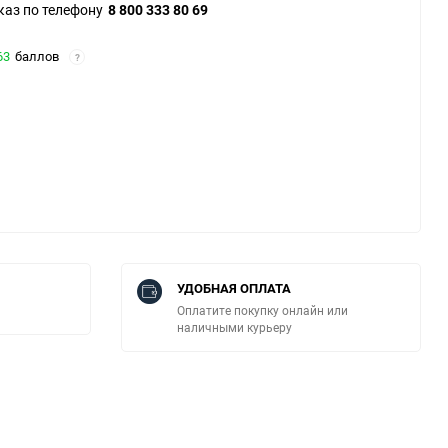
каз по телефону
8 800 333 80 69
63
баллов
?
УДОБНАЯ ОПЛАТА
Оплатите покупку онлайн или
наличными курьеру