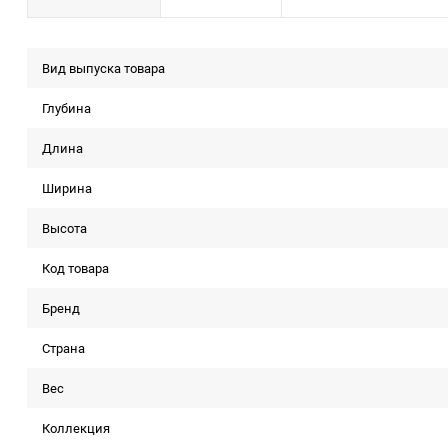
Вид выпуска товара
Глубина
Длина
Ширина
Высота
Код товара
Бренд
Страна
Вес
Коллекция