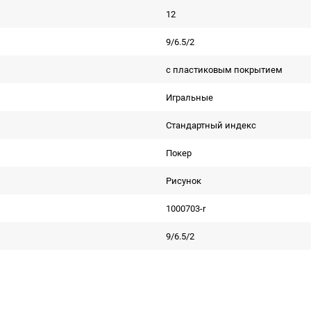
12
9/6.5/2
с пластиковым покрытием
Игральные
Стандартный индекс
Покер
Рисунок
1000703-r
9/6.5/2