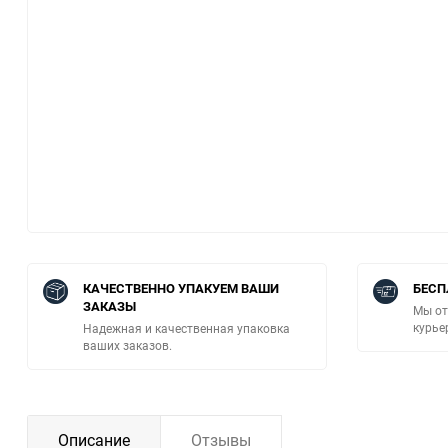
КАЧЕСТВЕННО УПАКУЕМ ВАШИ
БЕСП
ЗАКАЗЫ
Мы от
курье
Надежная и качественная упаковка
ваших заказов.
Описание
Отзывы