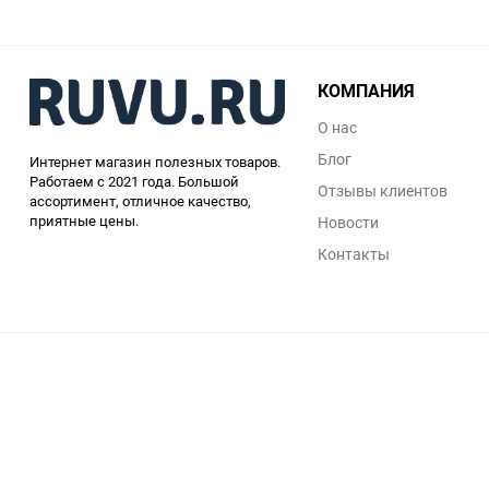
КОМПАНИЯ
О нас
Блог
Интернет магазин полезных товаров.
Работаем с 2021 года. Большой
Отзывы клиентов
ассортимент, отличное качество,
приятные цены.
Новости
Контакты