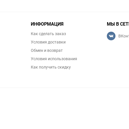
ИНФОРМАЦИЯ
МЫ В СЕТ
Как сделать заказ
ВКон
Условия доставки
Обмен и возврат
Условия использования
Как получить скидку