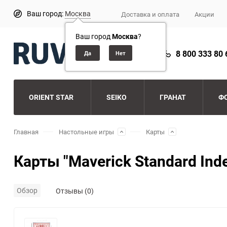
Ваш город:
Москва
Доставка и оплата
Акции
Ваш город
Москва
?
8 800 333 80 
ORIENT STAR
SEIKO
ГРАНАТ
Ф
Главная
Настольные игры
Карты
Карты "Maverick Standard Ind
Обзор
Отзывы (0)