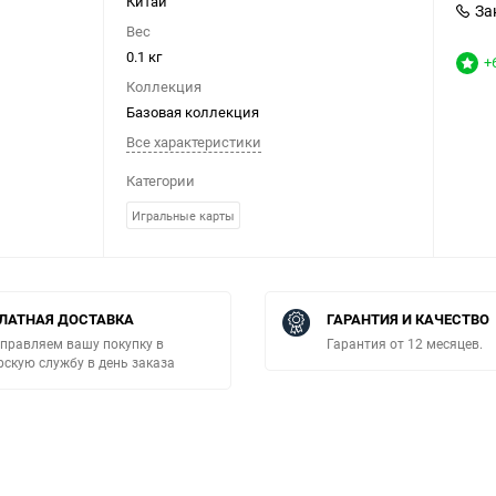
Китай
За
Вес
0.1 кг
+
Коллекция
Базовая коллекция
Все характеристики
Категории
Игральные карты
ЛАТНАЯ ДОСТАВКА
ГАРАНТИЯ И КАЧЕСТВО
правляем вашу покупку в
Гарантия от 12 месяцев.
рскую службу в день заказа