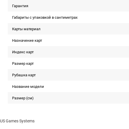
Гарантия
Габариты с упаковкой в сантиметрах
Карты материал
Назначение карт
Индекс карт
Размер карт
Рубашка карт
Название модели
Размер (см)
US Games Systems