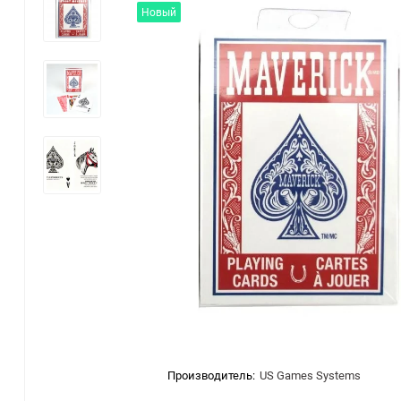
Новый
Производитель:
US Games Systems