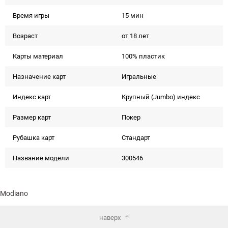
Время игры
15 мин
Возраст
от 18 лет
Карты материал
100% пластик
Назначение карт
Игральные
Индекс карт
Крупный (Jumbo) индекс
Размер карт
Покер
Рубашка карт
Стандарт
Название модели
300546
Modiano
наверх