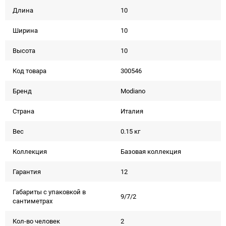
Длина
10
Ширина
10
Высота
10
Код товара
300546
Бренд
Modiano
Страна
Италия
Вес
0.15 кг
Коллекция
Базовая коллекция
Гарантия
12
Габариты с упаковкой в
9/7/2
сантиметрах
Кол-во человек
2