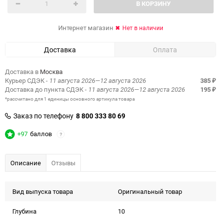
В КОРЗИНУ
Интернет магазин
Нет в наличии
Доставка
Оплата
Доставка в
Москва
Курьер СДЭК
- 11 августа 2026—12 августа 2026
385
₽
Доставка до пункта СДЭК
- 11 августа 2026—12 августа 2026
195
₽
*рассчитано для 1 единицы основного артикула товара
Заказ по телефону
8 800 333 80 69
+97
баллов
?
Описание
Отзывы
Вид выпуска товара
Оригинальный товар
Глубина
10