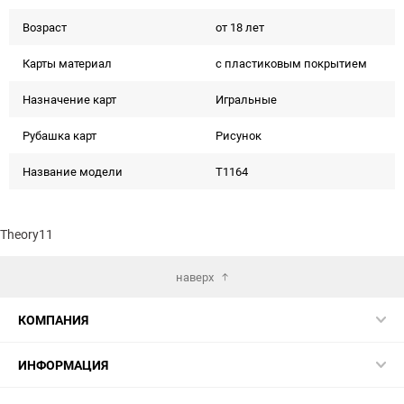
Возраст
от 18 лет
Карты материал
с пластиковым покрытием
Назначение карт
Игральные
Рубашка карт
Рисунок
Название модели
T1164
Theory11
наверх
КОМПАНИЯ
ИНФОРМАЦИЯ