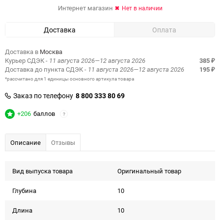
Интернет магазин
Нет в наличии
Доставка
Оплата
Доставка в
Москва
Курьер СДЭК
- 11 августа 2026—12 августа 2026
385
₽
Доставка до пункта СДЭК
- 11 августа 2026—12 августа 2026
195
₽
*рассчитано для 1 единицы основного артикула товара
Заказ по телефону
8 800 333 80 69
+206
баллов
?
Описание
Отзывы
Вид выпуска товара
Оригинальный товар
Глубина
10
Длина
10