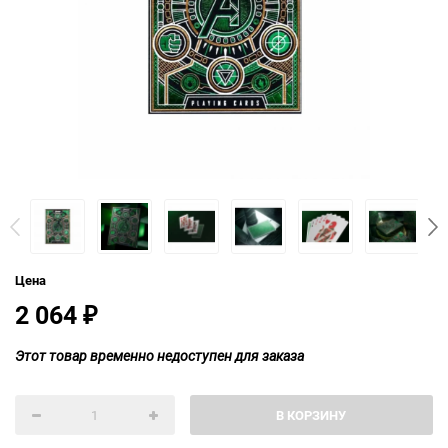
Цена
2 064
₽
Этот товар временно недоступен для заказа
В КОРЗИНУ