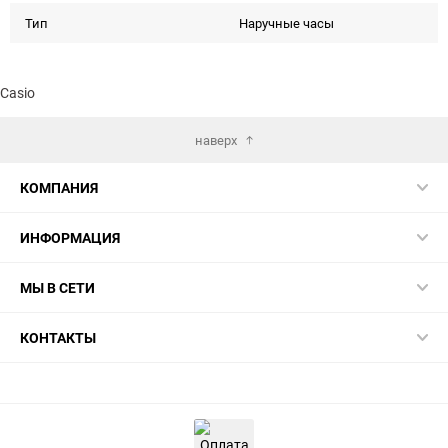
Тип
Наручные часы
Casio
наверх
КОМПАНИЯ
ИНФОРМАЦИЯ
МЫ В СЕТИ
КОНТАКТЫ