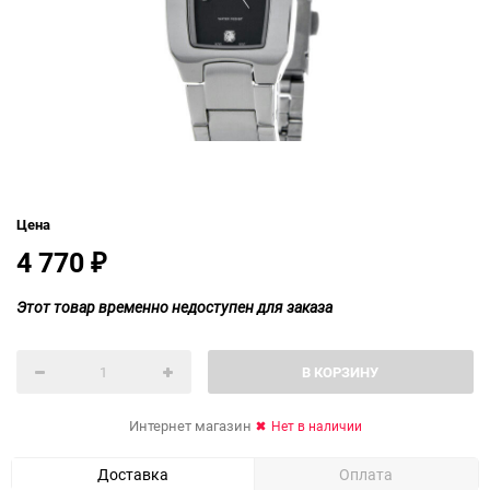
Цена
4 770
₽
Этот товар временно недоступен для заказа
В КОРЗИНУ
Интернет магазин
Нет в наличии
Доставка
Оплата