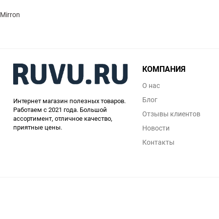
Mirron
КОМПАНИЯ
О нас
Блог
Интернет магазин полезных товаров.
Работаем с 2021 года. Большой
Отзывы клиентов
ассортимент, отличное качество,
приятные цены.
Новости
Контакты