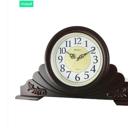
Новый