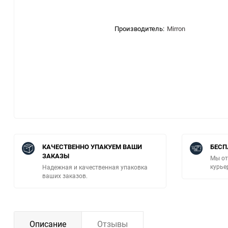
Производитель:
Mirron
КАЧЕСТВЕННО УПАКУЕМ ВАШИ
БЕСП
ЗАКАЗЫ
Мы от
курье
Надежная и качественная упаковка
ваших заказов.
Описание
Отзывы