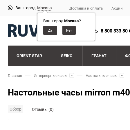
Ваш город:
Москва
Доставка и оплата
Акции
Ваш город
Москва
?
8 800 333 80 
ORIENT STAR
SEIKO
ГРАНАТ
Ф
Главная
Интерьерные часы
Настольные часы
Настольные часы mirron m4
Обзор
Отзывы (0)