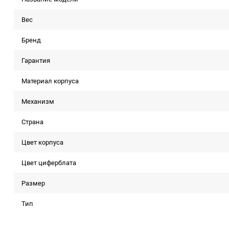
Вес
Бренд
Гарантия
Материал корпуса
Механизм
Страна
Цвет корпуса
Цвет циферблата
Размер
Тип