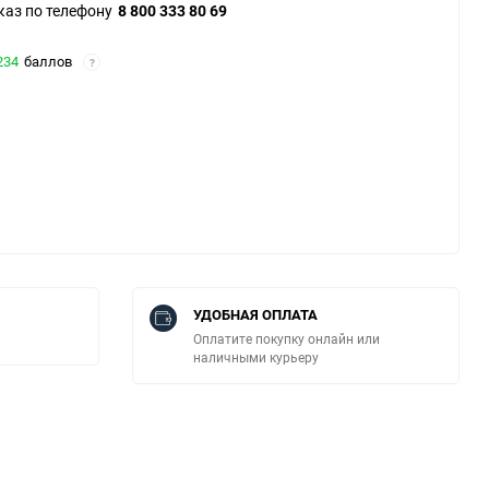
каз по телефону
8 800 333 80 69
234
баллов
?
УДОБНАЯ ОПЛАТА
Оплатите покупку онлайн или
наличными курьеру