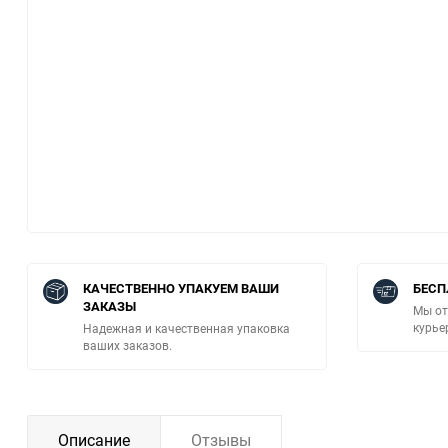
КАЧЕСТВЕННО УПАКУЕМ ВАШИ
БЕСП
ЗАКАЗЫ
Мы от
курье
Надежная и качественная упаковка
ваших заказов.
Описание
Отзывы