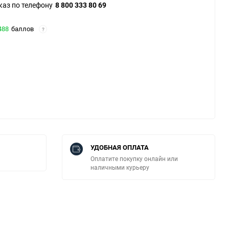
каз по телефону
8 800 333 80 69
488
баллов
?
УДОБНАЯ ОПЛАТА
Оплатите покупку онлайн или
наличными курьеру