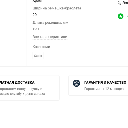
Хром
За
Ширина ремешка/браслета
20
+
Длина ремешка, мм
190
Все характеристики
Категории
Casio
ЛАТНАЯ ДОСТАВКА
ГАРАНТИЯ И КАЧЕСТВО
правляем вашу покупку в
Гарантия от 12 месяцев.
рскую службу в день заказа