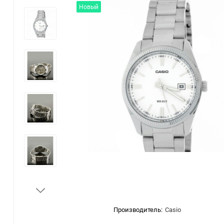
Новый
Производитель:
Casio