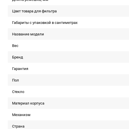
Цвет товара для фильтра
Габариты с упаковкой в сантиметрах
Название модели
Вес
Бренд
Гарантия
Пол
Стекло
Материал корпуса
Механизм
Страна