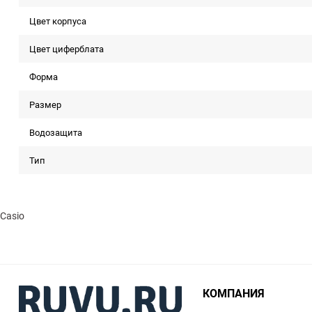
Цвет корпуса
Цвет циферблата
Форма
Размер
Водозащита
Тип
Casio
КОМПАНИЯ