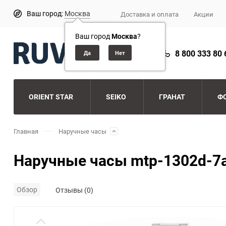
Ваш город:
Москва
Доставка и оплата
Акции
Ваш город
Москва
?
8 800 333 80 
ORIENT STAR
SEIKO
ГРАНАТ
Ф
Главная
Наручные часы
Наручные часы mtp-1302d-7
Обзор
Отзывы (0)