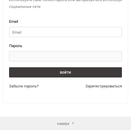
социальные сети
Email
Пароль
Забыли пароль?
Зарегистрироваться
наверх