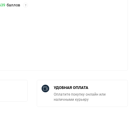
639
баллов
?
УДОБНАЯ ОПЛАТА
Оплатите покупку онлайн или
наличными курьеру