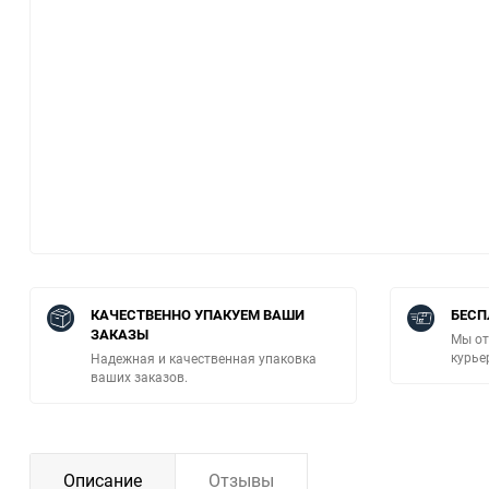
КАЧЕСТВЕННО УПАКУЕМ ВАШИ
БЕСП
ЗАКАЗЫ
Мы от
курье
Надежная и качественная упаковка
ваших заказов.
Описание
Отзывы