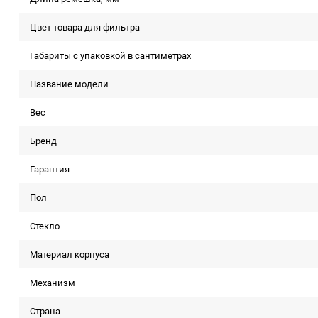
Цвет товара для фильтра
Габариты с упаковкой в сантиметрах
Название модели
Вес
Бренд
Гарантия
Пол
Стекло
Материал корпуса
Механизм
Страна