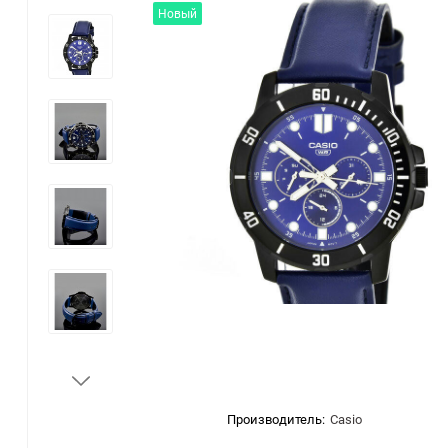
Новый
Производитель:
Casio