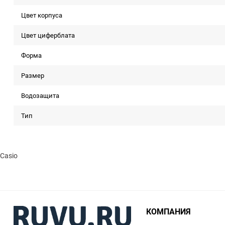
Цвет корпуса
Цвет циферблата
Форма
Размер
Водозащита
Тип
Casio
КОМПАНИЯ