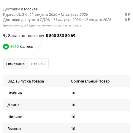
Доставка в
Москва
Курьер СДЭК
- 11 августа 2026—12 августа 2026
0
₽
Доставка до пункта СДЭК
- 11 августа 2026—12 августа 2026
0
₽
*рассчитано для 1 единицы основного артикула товара
Заказ по телефону
8 800 333 80 69
+615
баллов
?
Описание
Отзывы
Вид выпуска товара
Оригинальный товар
Глубина
10
Длина
10
Ширина
10
Высота
10