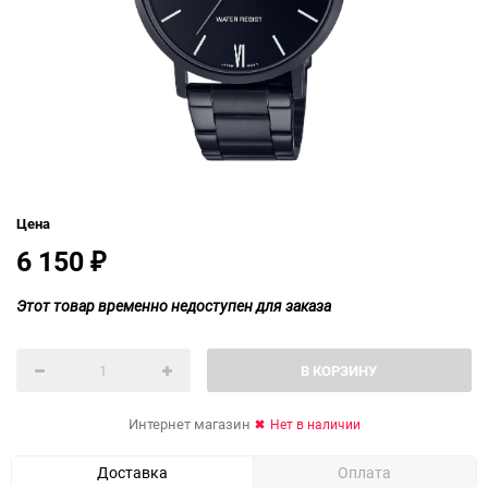
Цена
6 150
₽
Этот товар временно недоступен для заказа
В КОРЗИНУ
Интернет магазин
Нет в наличии
Доставка
Оплата