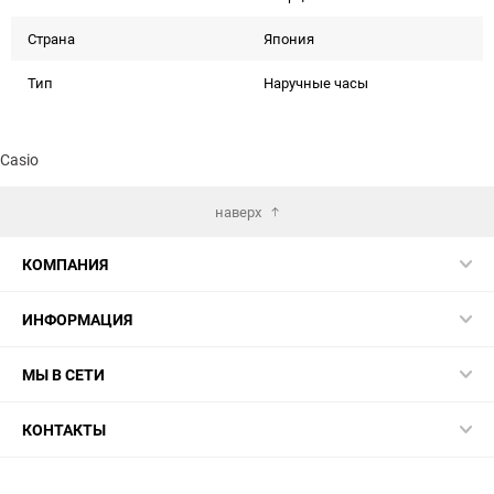
Страна
Япония
Тип
Наручные часы
Casio
наверх
КОМПАНИЯ
ИНФОРМАЦИЯ
МЫ В СЕТИ
КОНТАКТЫ