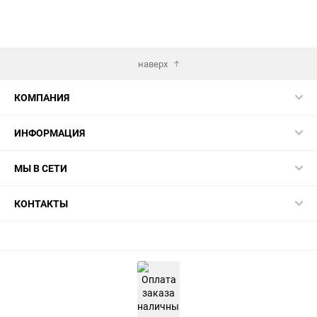
наверх
КОМПАНИЯ
ИНФОРМАЦИЯ
МЫ В СЕТИ
КОНТАКТЫ