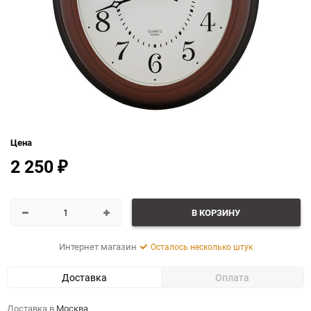
Цена
2 250
₽
В КОРЗИНУ
Интернет магазин
Осталось несколько штук
Доставка
Оплата
Доставка в
Москва