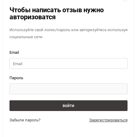
Чтобы написать отзыв нужно
авторизоватся
Используйте свой логин/пароль или авторизуйтесь используя
социальные сети
Email
Пароль
Забыли пароль?
Зарегистрироваться