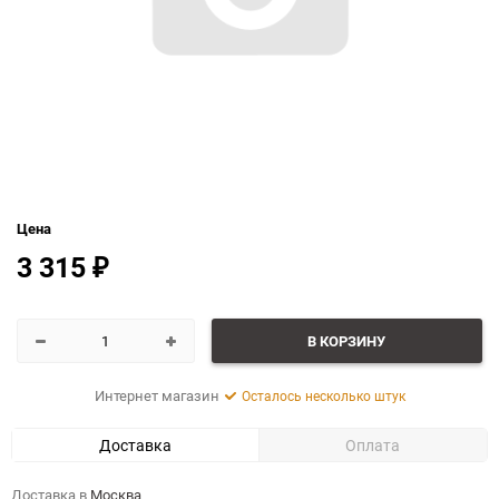
Цена
3 315
₽
В КОРЗИНУ
Интернет магазин
Осталось несколько штук
Доставка
Оплата
Доставка в
Москва