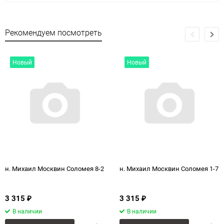
Рекомендуем посмотреть
Новый
Новый
н. Михаил Москвин Соломея 8-2
н. Михаил Москвин Соломея 1-7
3 315
3 315
₽
₽
В наличии
В наличии