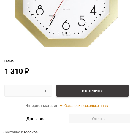
Цена
1 310
₽
В КОРЗИНУ
Интернет магазин
Осталось несколько штук
Доставка
Оплата
Доставка в
Москва