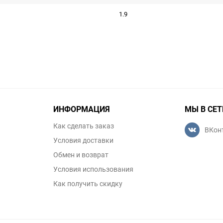
1.9
ИНФОРМАЦИЯ
МЫ В СЕТ
Как сделать заказ
ВКон
Условия доставки
Обмен и возврат
Условия использования
Как получить скидку