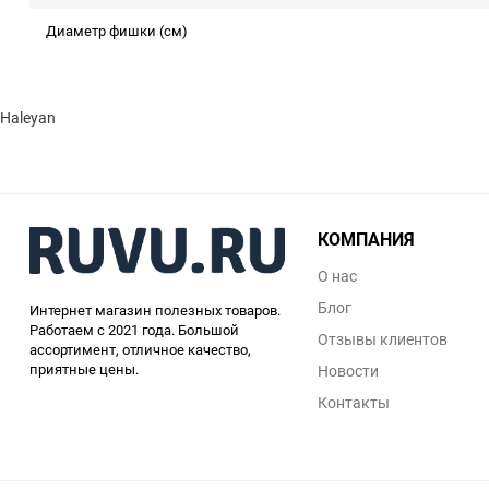
Диаметр фишки (см)
Haleyan
КОМПАНИЯ
О нас
Блог
Интернет магазин полезных товаров.
Работаем с 2021 года. Большой
Отзывы клиентов
ассортимент, отличное качество,
приятные цены.
Новости
Контакты