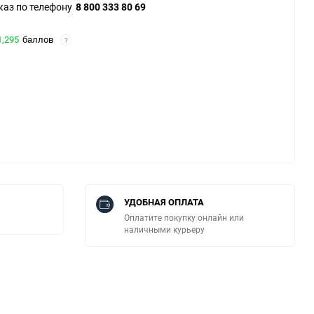
каз по телефону
8 800 333 80 69
1,295
баллов
?
УДОБНАЯ ОПЛАТА
Оплатите покупку онлайн или
наличными курьеру