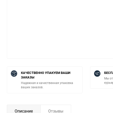
КАЧЕСТВЕННО УПАКУЕМ ВАШИ
БЕСП
ЗАКАЗЫ
Мы от
курье
Надежная и качественная упаковка
ваших заказов.
Описание
Отзывы