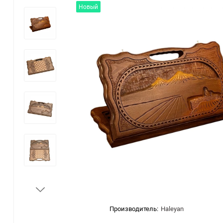
Новый
Производитель:
Haleyan