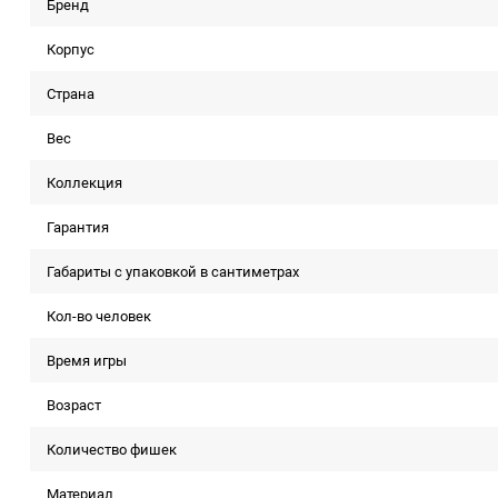
Бренд
Корпус
Страна
Вес
Коллекция
Гарантия
Габариты с упаковкой в сантиметрах
Кол-во человек
Время игры
Возраст
Количество фишек
Материал