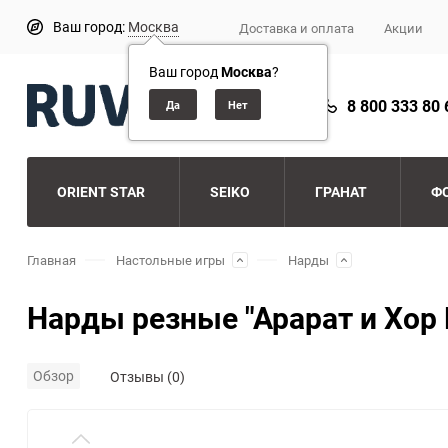
Ваш город:
Москва
Доставка и оплата
Акции
Ваш город
Москва
?
8 800 333 80 
ORIENT STAR
SEIKO
ГРАНАТ
Ф
Главная
Настольные игры
Нарды
Нарды резные "Арарат и Хор В
Обзор
Отзывы (0)