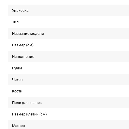
Упаковка
Тип
Название модели
Размер (см)
Исполнение
Ручка
Чехол
Кости
Поле для шашек
Размер клетки (см)
Мастер