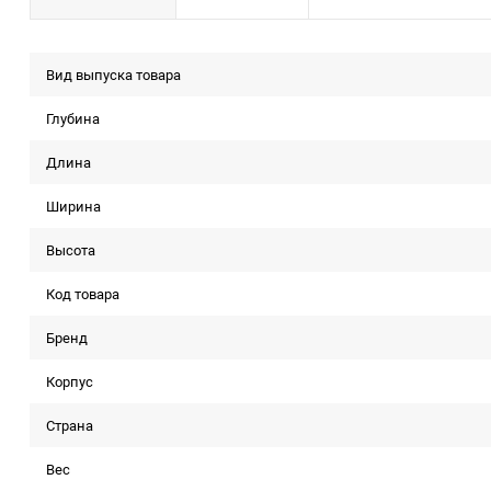
Вид выпуска товара
Глубина
Длина
Ширина
Высота
Код товара
Бренд
Корпус
Страна
Вес