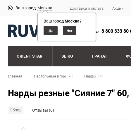
Ваш город:
Москва
Доставка и оплата
Акции
Ваш город
Москва
?
8 800 333 80 
ORIENT STAR
SEIKO
ГРАНАТ
Ф
Главная
Настольные игры
Нарды
Нарды резные "Сияние 7" 60,
Обзор
Отзывы (0)