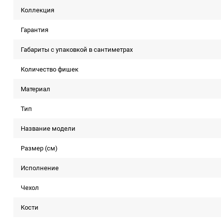
Коллекция
Гарантия
Габариты с упаковкой в сантиметрах
Количество фишек
Материал
Тип
Название модели
Размер (см)
Исполнение
Чехол
Кости