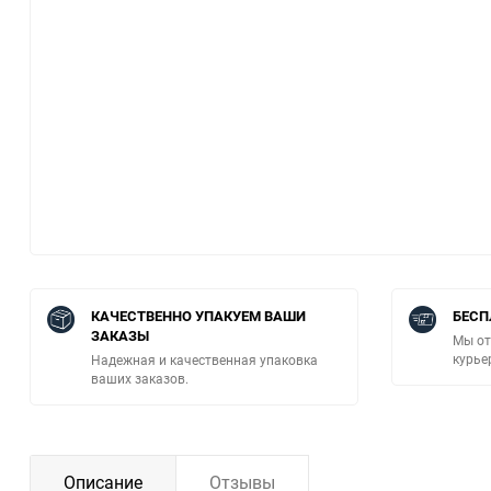
КАЧЕСТВЕННО УПАКУЕМ ВАШИ
БЕСП
ЗАКАЗЫ
Мы от
курье
Надежная и качественная упаковка
ваших заказов.
Описание
Отзывы