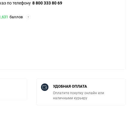
каз по телефону
8 800 333 80 69
1,631
баллов
?
УДОБНАЯ ОПЛАТА
Оплатите покупку онлайн или
наличными курьеру