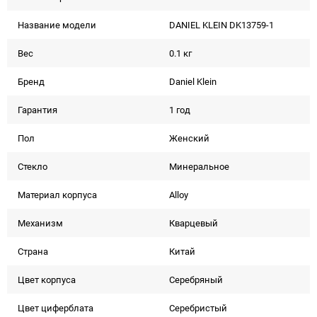
Название модели
DANIEL KLEIN DK13759-1
Вес
0.1 кг
Бренд
Daniel Klein
Гарантия
1 год
Пол
Женский
Стекло
Минеральное
Материал корпуса
Alloy
Механизм
Кварцевый
Страна
Китай
Цвет корпуса
Серебряный
Цвет циферблата
Серебристый