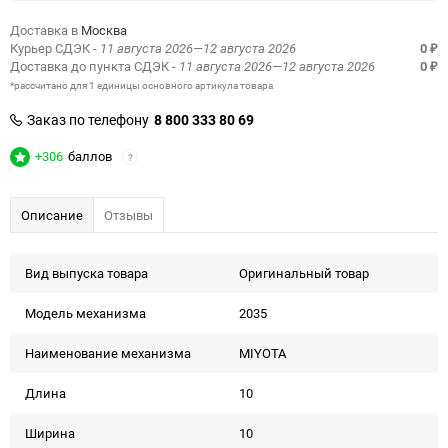
Доставка в
Москва
Курьер СДЭК
- 11 августа 2026—12 августа 2026
0
₽
Доставка до пункта СДЭК
- 11 августа 2026—12 августа 2026
0
₽
*рассчитано для 1 единицы основного артикула товара
Заказ по телефону
8 800 333 80 69
+306
баллов
?
Описание
Отзывы
Вид выпуска товара
Оригинальный товар
Модель механизма
2035
Наименование механизма
MIYOTA
Длина
10
Ширина
10