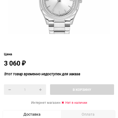
Цена
3 060
₽
Этот товар временно недоступен для заказа
В КОРЗИНУ
Интернет магазин
Нет в наличии
Доставка
Оплата