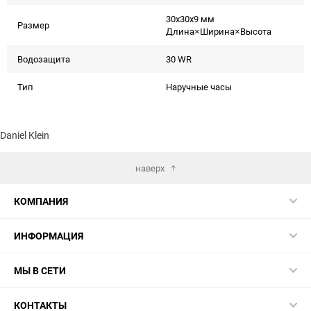
30x30x9 мм
Размер
Длина×Ширина×Высота
Водозащита
30 WR
Тип
Наручные часы
Daniel Klein
наверх
КОМПАНИЯ
ИНФОРМАЦИЯ
МЫ В СЕТИ
КОНТАКТЫ