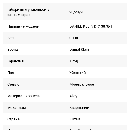
Габариты с упаковкой в
20/20/20
сантиметрах
Название модели
DANIEL KLEIN DK13878-1
Вес
0.1 кг
Бренд
Daniel Klein
Гарантия
1 год
Пол
Женский
Стекло
Минеральное
Материал корпуса
Alloy
Механизм
Кварцевый
Страна
Китай