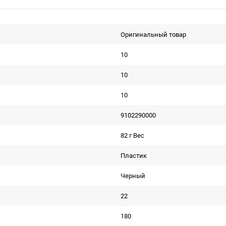
Оригинальный товар
10
10
10
9102290000
82 г Вес
Пластик
Черный
22
180