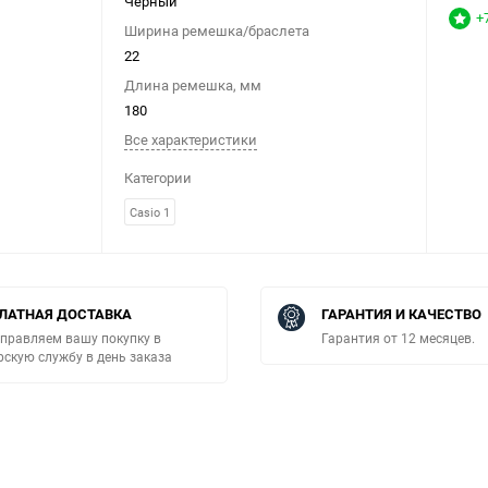
Черный
+
Ширина ремешка/браслета
22
Длина ремешка, мм
180
Все характеристики
Категории
Casio 1
ЛАТНАЯ ДОСТАВКА
ГАРАНТИЯ И КАЧЕСТВО
правляем вашу покупку в
Гарантия от 12 месяцев.
рскую службу в день заказа