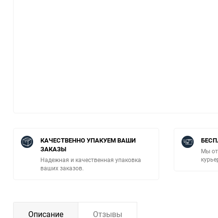
КАЧЕСТВЕННО УПАКУЕМ ВАШИ
БЕСП
ЗАКАЗЫ
Мы от
курье
Надежная и качественная упаковка
ваших заказов.
Описание
Отзывы