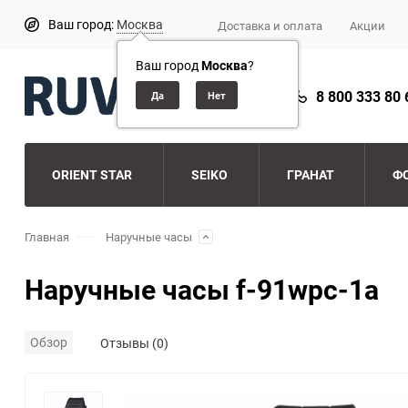
Ваш город:
Москва
Доставка и оплата
Акции
Ваш город
Москва
?
8 800 333 80 
ORIENT STAR
SEIKO
ГРАНАТ
Ф
Главная
Наручные часы
Наручные часы f-91wpc-1a
Обзор
Отзывы (0)