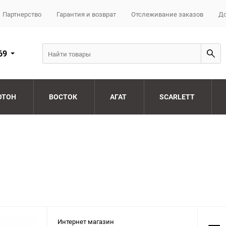
Партнерство
Гарантия и возврат
Отслеживание заказов
До
69
ОТОН
ВОСТОК
АГАТ
SCARLETT
Интернет магазин