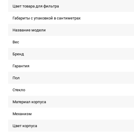
Цвет товара для фильтра
Габариты с упаковкой в сантиметрах
Название модели
Вес
Бренд
Гарантия
Пол
Стекло
Материал корпуса
Механизм
Цвет корпуса