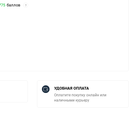
775
баллов
?
УДОБНАЯ ОПЛАТА
Оплатите покупку онлайн или
наличными курьеру