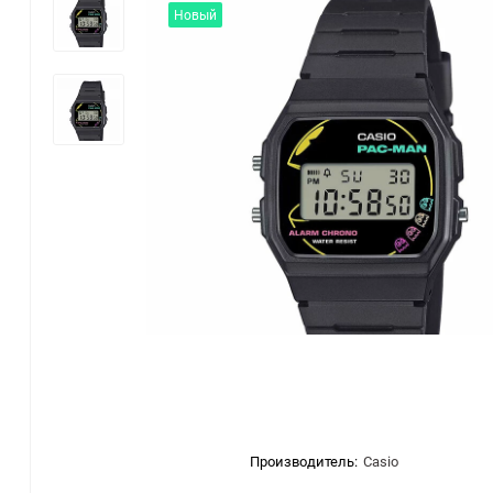
Новый
Производитель:
Casio