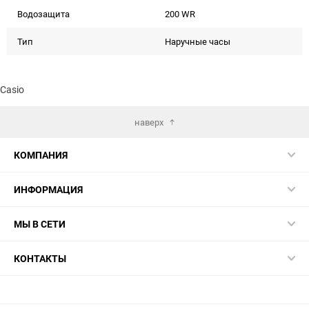
Водозащита
200 WR
Тип
Наручные часы
Casio
наверх
КОМПАНИЯ
ИНФОРМАЦИЯ
МЫ В СЕТИ
КОНТАКТЫ