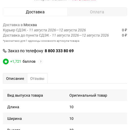
Доставка
Оплата
Доставка в
Москва
Курьер СДЭК
- 11 августа 2026—12 августа 2026
0
₽
Доставка до пункта СДЭК
- 11 августа 2026—12 августа 2026
0
₽
*рассчитано для 1 единицы основного артикула товара
Заказ по телефону
8 800 333 80 69
+1,721
баллов
?
Описание
Отзывы
Вид выпуска товара
Оригинальный товар
Длина
10
Ширина
10