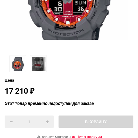
Цена
17 210
₽
Этот товар временно недоступен для заказа
В КОРЗИНУ
Интернет магазин
Нет в наличии