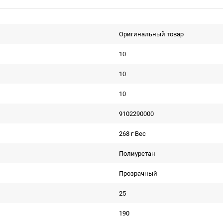
Оригинальный товар
10
10
10
9102290000
268 г Вес
Полиуретан
Прозрачный
25
190