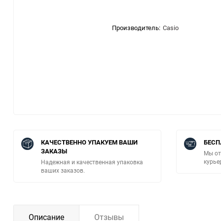
Производитель:
Casio
КАЧЕСТВЕННО УПАКУЕМ ВАШИ
БЕСП
ЗАКАЗЫ
Мы от
курье
Надежная и качественная упаковка
ваших заказов.
Описание
Отзывы