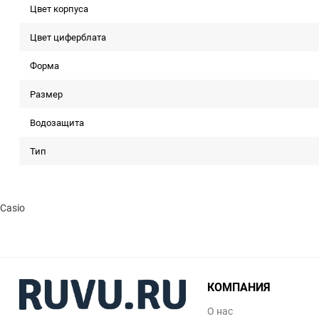
Цвет корпуса
Цвет циферблата
Форма
Размер
Водозащита
Тип
Casio
КОМПАНИЯ
О нас