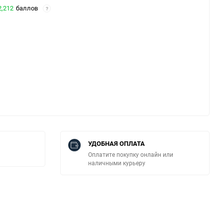
2,212
баллов
?
УДОБНАЯ ОПЛАТА
Оплатите покупку онлайн или
наличными курьеру