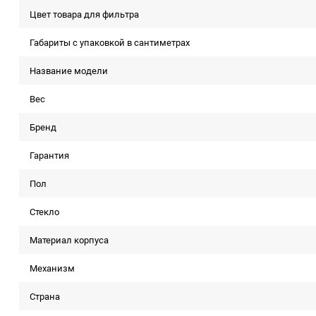
Цвет товара для фильтра
Габариты с упаковкой в сантиметрах
Название модели
Вес
Бренд
Гарантия
Пол
Стекло
Материал корпуса
Механизм
Страна