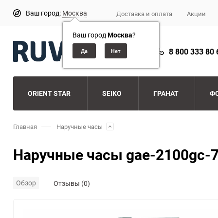
Ваш город:
Москва
Доставка и оплата
Акции
Ваш город
Москва
?
8 800 333 80 
ORIENT STAR
SEIKO
ГРАНАТ
Ф
Главная
Наручные часы
Наручные часы gae-2100gc-
Обзор
Отзывы (0)