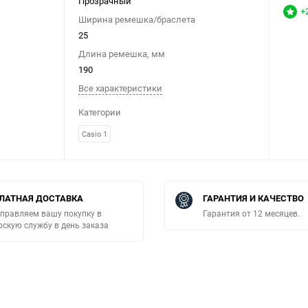
Прозрачный
+
Ширина ремешка/браслета
25
Длина ремешка, мм
190
Все характеристики
Категории
Casio 1
ЛАТНАЯ ДОСТАВКА
ГАРАНТИЯ И КАЧЕСТВО
правляем вашу покупку в
Гарантия от 12 месяцев.
рскую службу в день заказа