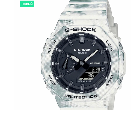
Новый